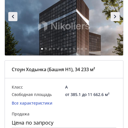
Стоун Ходынка (Башня H1), 34 233 м²
Класс
A
Свободная площадь
от 385.1 до 11 662.6 м²
Все характеристики
Продажа
Цена по запросу