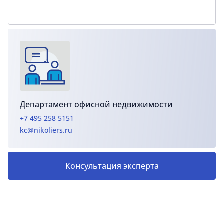
Департамент офисной недвижимости
+7 495 258 5151
kc@nikoliers.ru
Консультация эксперта