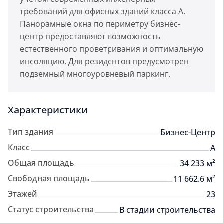
требований для офисных зданий класса А.
Панорамные окна по периметру бизнес-
центр предоставляют возможность
естественного проветривания и оптимальную
инсоляцию. Для резидентов предусмотрен
подземный многоуровневый паркинг.
Характеристики
Тип здания
Бизнес-Центр
Класс
A
Общая площадь
34 233 м²
Свободная площадь
11 662.6 м²
Этажей
23
Статус строительства
В стадии строительства