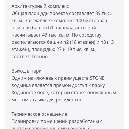
Архитектурный комплекс
Общая площадь проекта составляет 89 тыс.
кв. м. Возглавляет комплекс 100-метровая
офисная башня h1, площадь которой
насчитывает 43 тыс. кв. м. По соседству
располагаются башни h2 (18 этажей) и h3 (13
этажей), площадью 27 и 19 тыс. кв. м.,
соответственно.
Выход в парк
Одним из ключевых преимуществ STONE
Ходынка является прямой доступ к парку
Ходынское поле, который станет популярным
местом отдыха для резидентов.
Техническое оснащение
Планировки помещений разработаны с
учетом современных инженерных