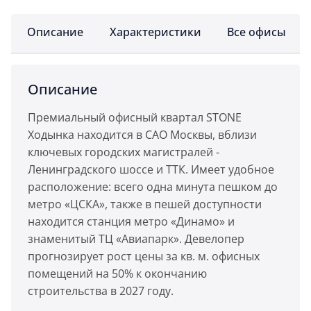
Описание
Характеристики
Все офисы
Описание
Премиальный офисный квартал STONE
Ходынка находится в САО Москвы, вблизи
ключевых городских магистралей -
Ленинградского шоссе и ТТК. Имеет удобное
расположение: всего одна минута пешком до
метро «ЦСКА», также в пешей доступности
находится станция метро «Динамо» и
знаменитый ТЦ «Авиапарк». Девелопер
прогнозирует рост цены за кв. м. офисных
помещений на 50% к окончанию
строительства в 2027 году.