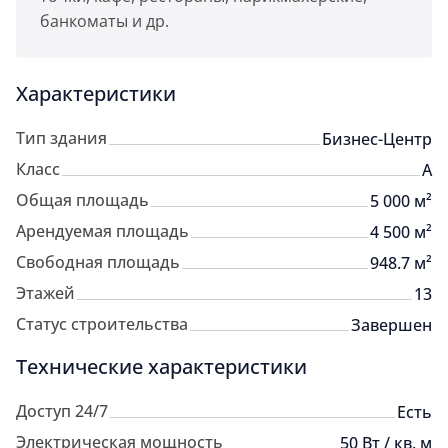
банкоматы и др.
Характеристики
Тип здания
Бизнес-Центр
Класс
A
Общая площадь
5 000 м²
Арендуемая площадь
4 500 м²
Свободная площадь
948.7 м²
Этажей
13
Статус строительства
Завершен
Технические характеристики
Доступ 24/7
Есть
Электрическая мощность
50 Вт / кв. м