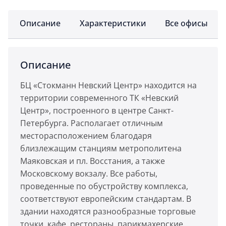
Описание
Характеристики
Все офисы
Описание
БЦ «Стокманн Невский Центр» находится на
территории современного ТК «Невский
Центр», построенного в центре Санкт-
Петербурга. Располагает отличным
месторасположением благодаря
близлежащим станциям метрополитена
Маяковская и пл. Восстания, а также
Московскому вокзалу. Все работы,
проведенные по обустройству комплекса,
соответствуют европейским стандартам. В
здании находятся разнообразные торговые
точки, кафе, рестораны, парикмахерские,