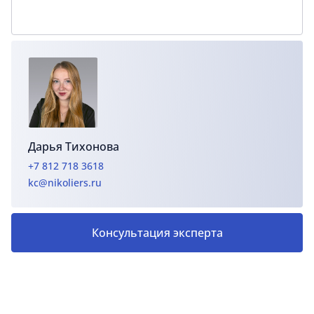
Дарья Тихонова
+7 812 718 3618
kc@nikoliers.ru
Консультация эксперта