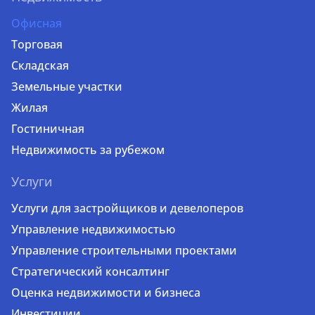
Офисная
Торговая
Складская
Земельные участки
Жилая
Гостиничная
Недвижимость за рубежом
Услуги
Услуги для застройщиков и девелоперов
Управление недвижимостью
Управление строительными проектами
Стратегический консалтинг
Оценка недвижимости и бизнеса
Инвестиции