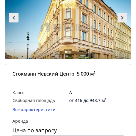
Стокманн Невский Центр, 5 000 м²
Класс
A
Свободная площадь
от 416 до 948.7 м²
Все характеристики
Аренда
Цена по запросу