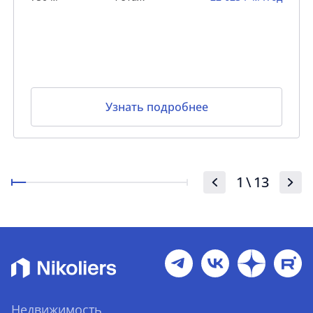
Узнать подробнее
1
\
13
Недвижимость