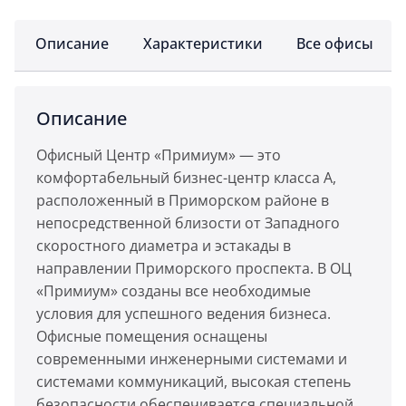
Описание
Характеристики
Все офисы
Описание
Офисный Центр «Примиум» — это
комфортабельный бизнес-центр класса А,
расположенный в Приморском районе в
непосредственной близости от Западного
скоростного диаметра и эстакады в
направлении Приморского проспекта. В ОЦ
«Примиум» созданы все необходимые
условия для успешного ведения бизнеса.
Офисные помещения оснащены
современными инженерными системами и
системами коммуникаций, высокая степень
безопасности обеспечивается специальной