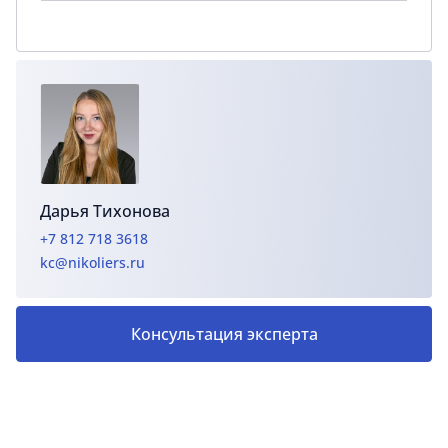
Дарья Тихонова
+7 812 718 3618
kc@nikoliers.ru
Консультация эксперта