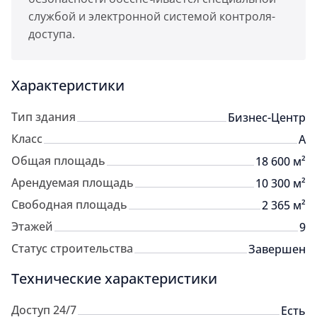
службой и электронной системой контроля-
доступа.
Характеристики
Тип здания
Бизнес-Центр
Класс
A
Общая площадь
18 600 м²
Арендуемая площадь
10 300 м²
Свободная площадь
2 365 м²
Этажей
9
Статус строительства
Завершен
Технические характеристики
Доступ 24/7
Есть