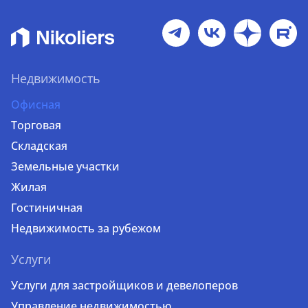
Недвижимость
Офисная
Торговая
Складская
Земельные участки
Жилая
Гостиничная
Недвижимость за рубежом
Услуги
Услуги для застройщиков и девелоперов
Управление недвижимостью