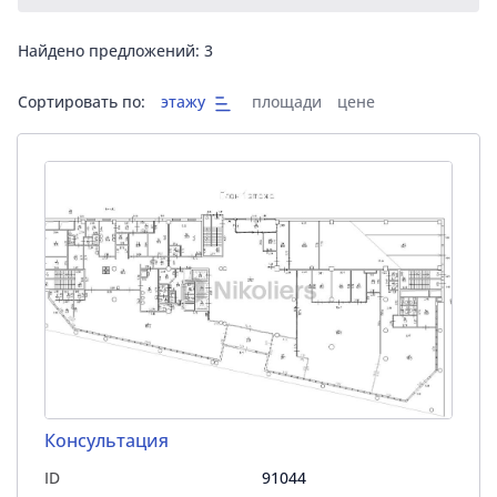
Найдено предложений:
3
Сортировать по:
этажу
площади
цене
Консультация
ID
91044