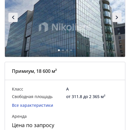
Примиум, 18 600 м²
Класс
A
Свободная площадь
от 311.8 до 2 365 м²
Все характеристики
Аренда
Цена по запросу