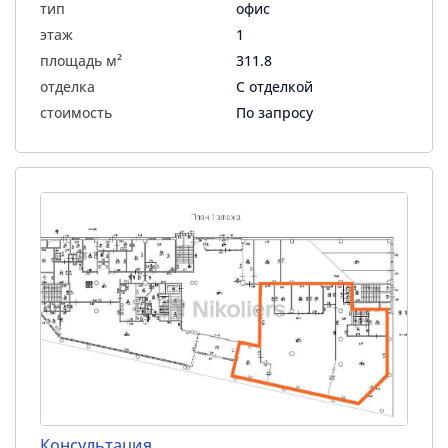
тип
офис
этаж
1
площадь м²
311.8
отделка
С отделкой
стоимость
По запросу
Консультация