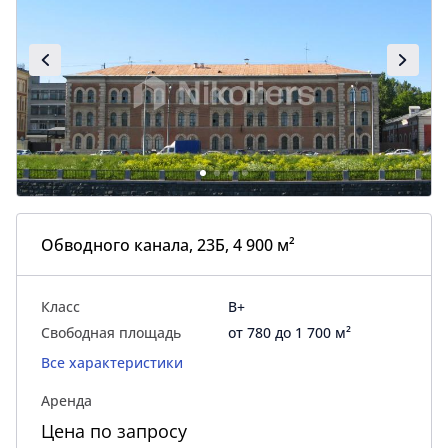
Обводного канала, 23Б, 4 900 м²
Класс
B+
Свободная площадь
от 780 до 1 700 м²
Все характеристики
Аренда
Цена по запросу