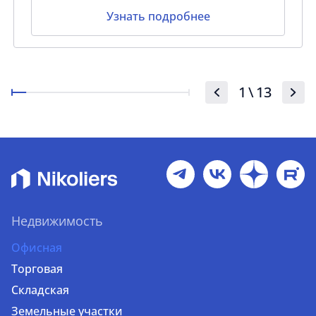
Узнать подробнее
1
\
13
Недвижимость
Офисная
Торговая
Складская
Земельные участки