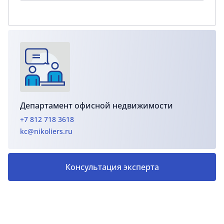
Департамент офисной недвижимости
+7 812 718 3618
kc@nikoliers.ru
Консультация эксперта