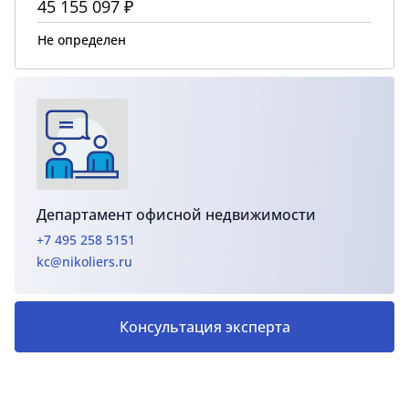
45 155 097 ₽
Не определен
Департамент офисной недвижимости
+7 495 258 5151
kc@nikoliers.ru
Консультация эксперта