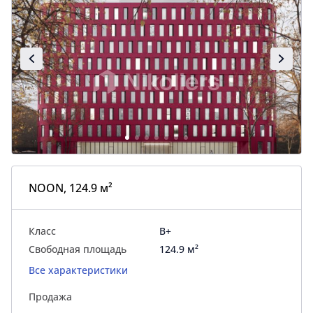
NOON, 124.9 м²
Класс
B+
Свободная площадь
124.9 м²
Все характеристики
Продажа