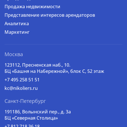
Продажа недвижимости
Представление интересов арендаторов
Аналитика
Маркетинг
Москва
123112, Пресненская наб., 10.
БЦ «Башня на Набережной», блок С, 52 этаж
+7 495 258 51 51
kc@nikoliers.ru
Санкт-Петербург
191186, Волынский пер., д. 3a
БЦ «Северная Столица»
+7 812 718 36 18