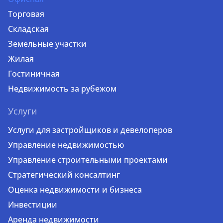
Торговая
Складская
Земельные участки
Жилая
Гостиничная
Недвижимость за рубежом
Услуги
Услуги для застройщиков и девелоперов
Управление недвижимостью
Управление строительными проектами
Стратегический консалтинг
Оценка недвижимости и бизнеса
Инвестиции
Аренда недвижимости