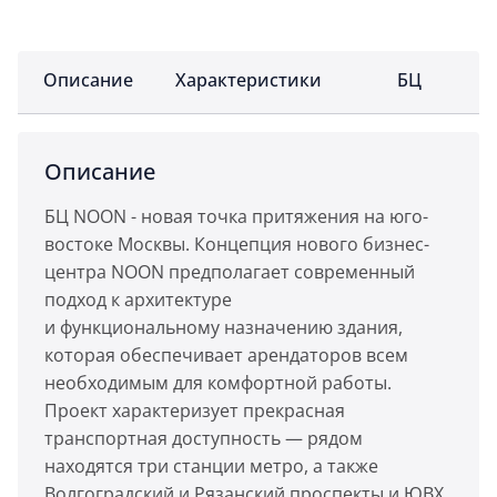
Описание
Характеристики
БЦ
Описание
БЦ NOON - новая точка притяжения на юго-
востоке Москвы. Концепция нового бизнес-
центра NOON предполагает современный
подход к архитектуре
и функциональному назначению здания,
которая обеспечивает арендаторов всем
необходимым для комфортной работы.
Проект характеризует прекрасная
транспортная доступность — рядом
находятся три станции метро, а также
Волгоградский и Рязанский проспекты и ЮВХ,