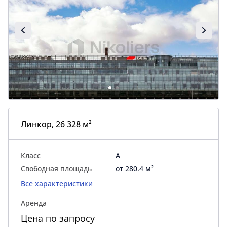
Линкор, 26 328 м²
Класс
A
Свободная площадь
от 280.4 м²
Все характеристики
Аренда
Цена по запросу