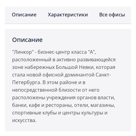
Описание
Характеристики
Все офисы
Описание
"Линкор" - бизнес-центр класса "А",
расположенный в активно развивающейся
зоне набережных Большой Невки, которая
стала новой офисной доминантой Санкт-
Петербурга. В этом районе и в
непосредственной близости от него
расположены учреждения органов власти,
банки, кафе и рестораны, отели, магазины,
спортивные клубы и центры культуры и
искусства.