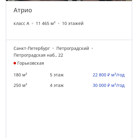
Атрио
класс A
11 465 м²
10 этажей
Санкт-Петербург
Петроградский
Петроградская наб., 22
Горьковская
180 м²
5 этаж
22 800 ₽ м²/год
250 м²
4 этаж
30 000 ₽ м²/год