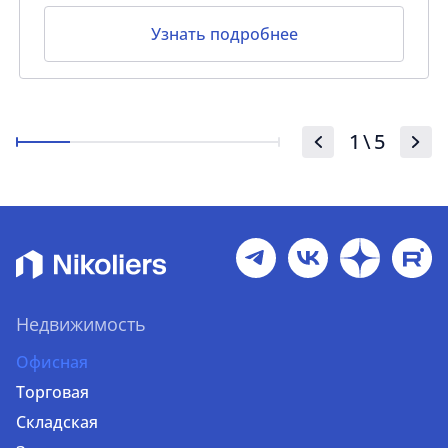
Узнать подробнее
1
\
5
Недвижимость
Офисная
Торговая
Складская