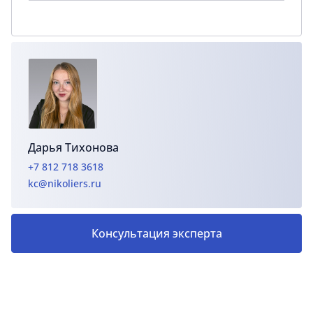
Дарья Тихонова
+7 812 718 3618
kc@nikoliers.ru
Консультация эксперта