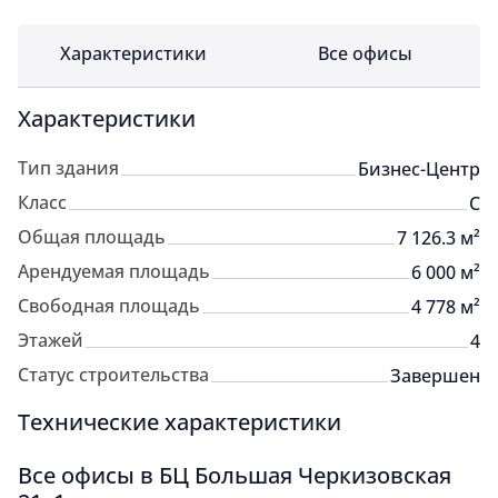
Характеристики
Все офисы
Характеристики
Тип здания
Бизнес-Центр
Класс
C
Общая площадь
7 126.3 м²
Арендуемая площадь
6 000 м²
Свободная площадь
4 778 м²
Этажей
4
Статус строительства
Завершен
Технические характеристики
Все офисы в БЦ Большая Черкизовская