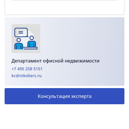
Департамент офисной недвижимости
+7 495 258 5151
kc@nikoliers.ru
Консультация эксперта