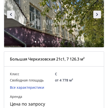
Большая Черкизовская 21с1, 7 126.3 м²
Класс
C
Свободная площадь
от 4 778 м²
Все характеристики
Аренда
Цена по запросу