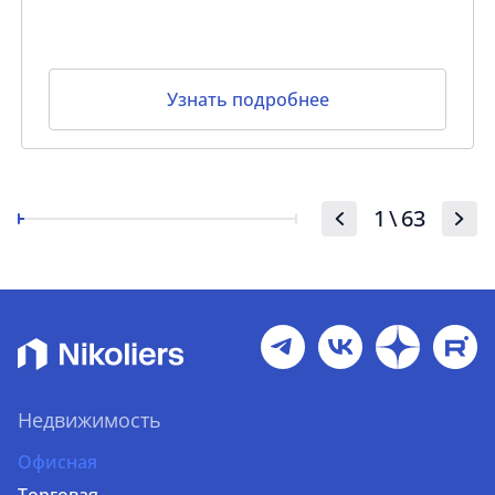
Узнать подробнее
1
\
63
Недвижимость
Офисная