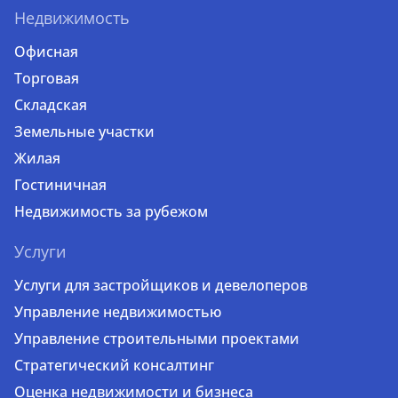
Недвижимость
Офисная
Торговая
Складская
Земельные участки
Жилая
Гостиничная
Недвижимость за рубежом
Услуги
Услуги для застройщиков и девелоперов
Управление недвижимостью
Управление строительными проектами
Стратегический консалтинг
Оценка недвижимости и бизнеса