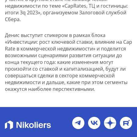
недвижимости по теме «CapRates, ТЦ и гостиницы:
итоги 3q 2023», организуемом Залоговой службой
Сбера.
Денис выступит спикером в рамках блока
«Инвестиции: рост ключевой ставки, влияние на Cap
Rate в коммерческой недвижимости» и поделится
возможными сценариями развития ситуации до
конца текущего года: какие изменения могут
произойти со ставкой и капитализацией, будут ли
совершаться сделки в секторе коммерческой
недвижимости и дальше, какие при этом сегменты
окажутся наиболее перспективными.