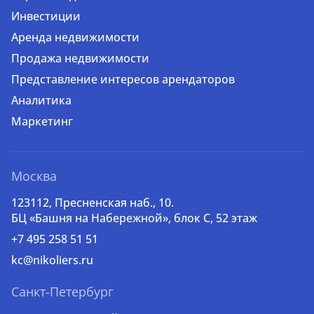
Инвестиции
Аренда недвижимости
Продажа недвижимости
Представление интересов арендаторов
Аналитика
Маркетинг
Москва
123112, Пресненская наб., 10.
БЦ «Башня на Набережной», блок С, 52 этаж
+7 495 258 51 51
kc@nikoliers.ru
Санкт-Петербург