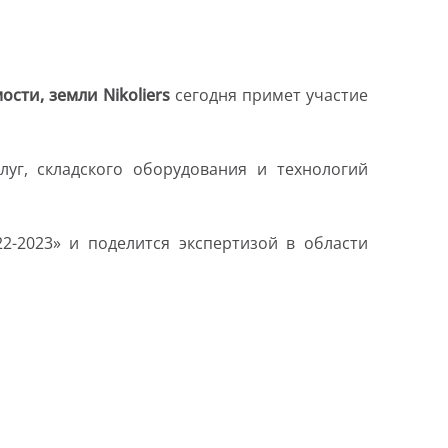
ти, земли Nikoliers
сегодня примет участие
луг, складского оборудования и технологий
2-2023» и поделится экспертизой в области