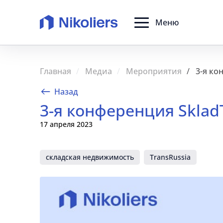
Меню
Главная
Медиа
Мероприятия
3-я ко
Назад
3-я конференция Sklad
17 апреля 2023
складская недвижимость
TransRussia