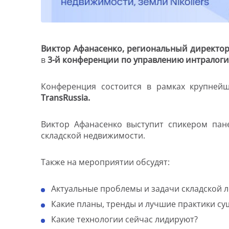
Виктор Афанасенко, региональный директор 
в
3-й конференции по управлению интралоги
Конференция состоится в рамках крупнейше
TransRussia.
Виктор Афанасенко выступит спикером пане
складской недвижимости.
Также на мероприятии обсудят:
Актуальные проблемы и задачи складской л
Какие планы, тренды и лучшие практики су
Какие технологии сейчас лидируют?