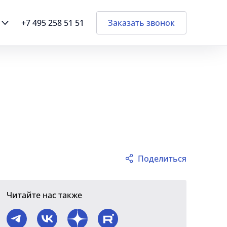
+7 495 258 51 51
Заказать звонок
Поделиться
Читайте нас также