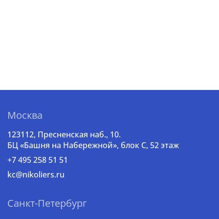
Москва
123112, Пресненская наб., 10.
БЦ «Башня на Набережной», блок С, 52 этаж
+7 495 258 51 51
kc@nikoliers.ru
Санкт-Петербург