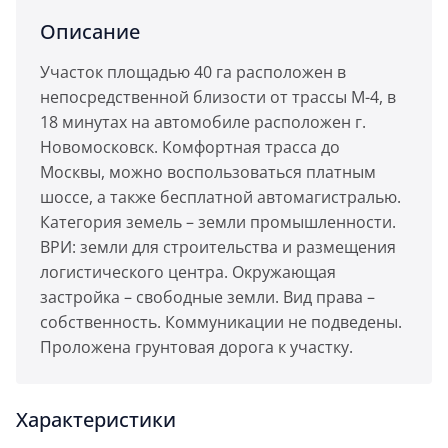
Описание
Участок площадью 40 га расположен в
непосредственной близости от трассы М-4, в
18 минутах на автомобиле расположен г.
Новомосковск. Комфортная трасса до
Москвы, можно воспользоваться платным
шоссе, а также бесплатной автомагистралью.
Категория земель – земли промышленности.
ВРИ: земли для строительства и размещения
логистического центра. Окружающая
застройка – свободные земли. Вид права –
собственность. Коммуникации не подведены.
Проложена грунтовая дорога к участку.
Характеристики