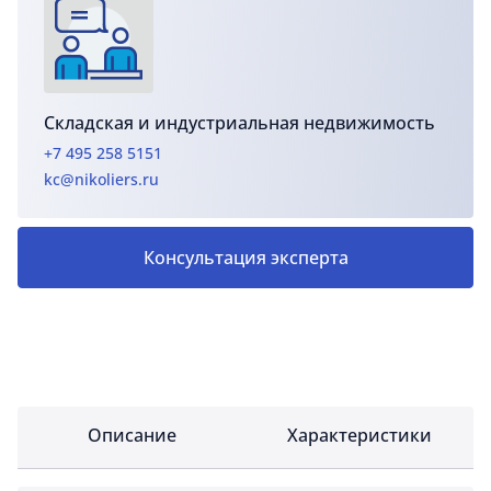
Cкладская и индустриальная недвижимость
+7 495 258 5151
kc@nikoliers.ru
Консультация эксперта
Описание
Характеристики