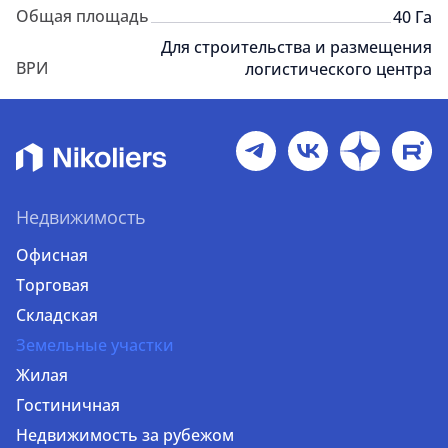
Общая площадь
40 Га
Для строительства и размещения
ВРИ
логистического центра
Недвижимость
Офисная
Торговая
Складская
Земельные участки
Жилая
Гостиничная
Недвижимость за рубежом