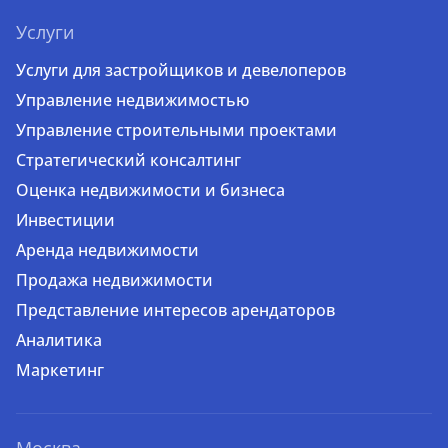
Услуги
Услуги для застройщиков и девелоперов
Управление недвижимостью
Управление строительными проектами
Стратегический консалтинг
Оценка недвижимости и бизнеса
Инвестиции
Аренда недвижимости
Продажа недвижимости
Представление интересов арендаторов
Аналитика
Маркетинг