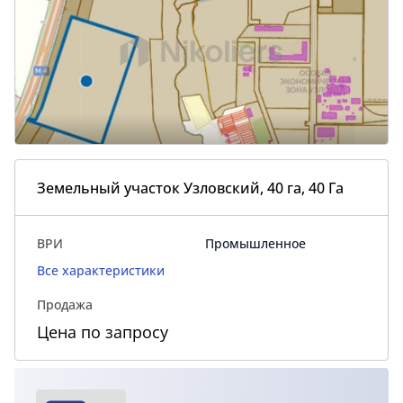
Земельный участок Узловский, 40 га, 40 Га
ВРИ
Промышленное
Все характеристики
Продажа
Цена по запросу