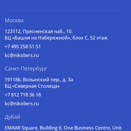
Москва
123112, Пресненская наб., 10.
БЦ «Башня на Набережной», блок С, 52 этаж
+7 495 258 51 51
kc@nikoliers.ru
Санкт-Петербург
191186, Волынский пер., д. 3a
БЦ «Северная Столица»
+7 812 718 36 18
kc@nikoliers.ru
Дубай
EMAAR Square, Building 6, One Business Centre, Unit