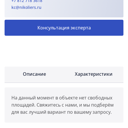
+7 812 718 3618
kc@nikoliers.ru
Консультация эксперта
Описание
Характеристики
На данный момент в объекте нет свободных
площадей. Свяжитесь с нами, и мы подберём
для вас лучший вариант по вашему запросу.