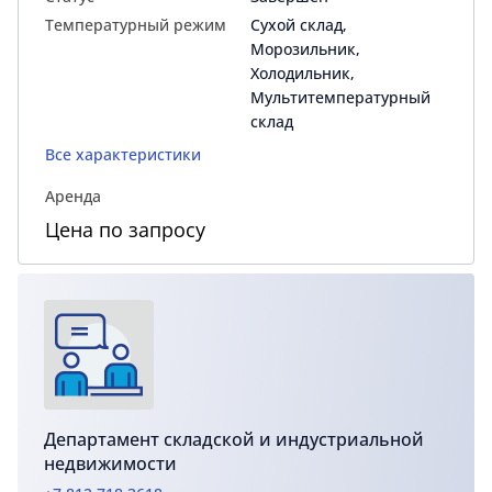
Температурный режим
Сухой склад,
Морозильник,
Холодильник,
Мультитемпературный
склад
Все характеристики
Аренда
Цена по запросу
Департамент складской и индустриальной
недвижимости