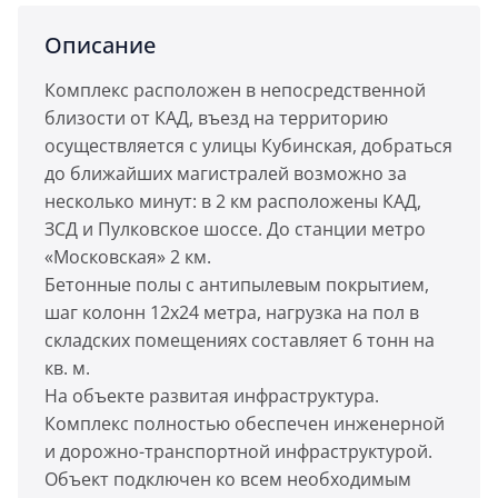
Описание
Комплекс расположен в непосредственной
близости от КАД, въезд на территорию
осуществляется с улицы Кубинская, добраться
до ближайших магистралей возможно за
несколько минут: в 2 км расположены КАД,
ЗСД и Пулковское шоссе. До станции метро
«Московская» 2 км.
Бетонные полы с антипылевым покрытием,
шаг колонн 12x24 метра, нагрузка на пол в
складских помещениях составляет 6 тонн на
кв. м.
На объекте развитая инфраструктура.
Комплекс полностью обеспечен инженерной
и дорожно-транспортной инфраструктурой.
Объект подключен ко всем необходимым