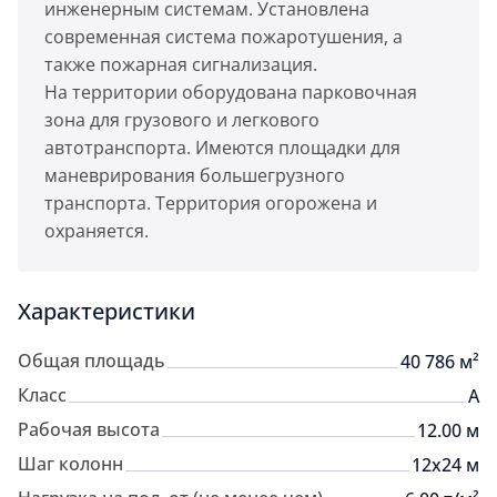
инженерным системам. Установлена
современная система пожаротушения, а
также пожарная сигнализация.
На территории оборудована парковочная
зона для грузового и легкового
автотранспорта. Имеются площадки для
маневрирования большегрузного
транспорта. Территория огорожена и
охраняется.
Характеристики
Общая площадь
40 786 м²
Класс
A
Рабочая высота
12.00 м
Шаг колонн
12х24 м