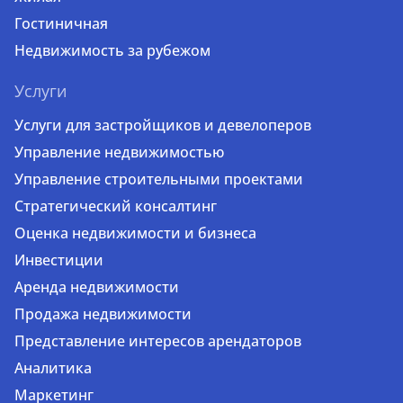
Гостиничная
Недвижимость за рубежом
Услуги
Услуги для застройщиков и девелоперов
Управление недвижимостью
Управление строительными проектами
Стратегический консалтинг
Оценка недвижимости и бизнеса
Инвестиции
Аренда недвижимости
Продажа недвижимости
Представление интересов арендаторов
Аналитика
Маркетинг