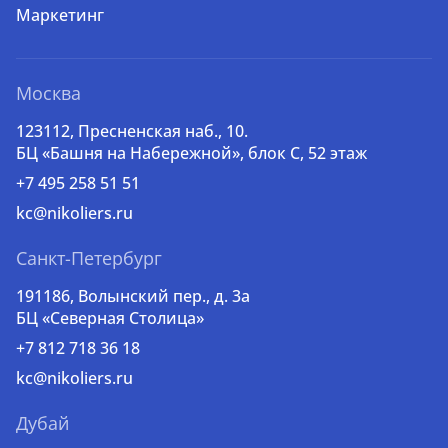
Маркетинг
Москва
123112, Пресненская наб., 10.
БЦ «Башня на Набережной», блок С, 52 этаж
+7 495 258 51 51
kc@nikoliers.ru
Санкт-Петербург
191186, Волынский пер., д. 3a
БЦ «Северная Столица»
+7 812 718 36 18
kc@nikoliers.ru
Дубай