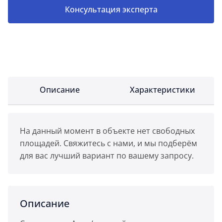
Консультация эксперта
Описание
Характеристики
На данный момент в объекте нет свободных
площадей. Свяжитесь с нами, и мы подберём
для вас лучший вариант по вашему запросу.
Описание