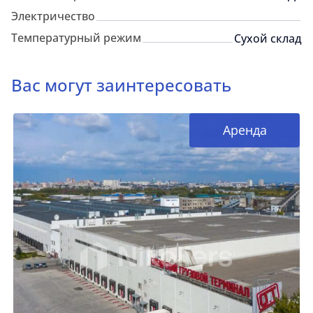
Электричество
Температурный режим
Сухой склад
Вас могут заинтересовать
Аренда