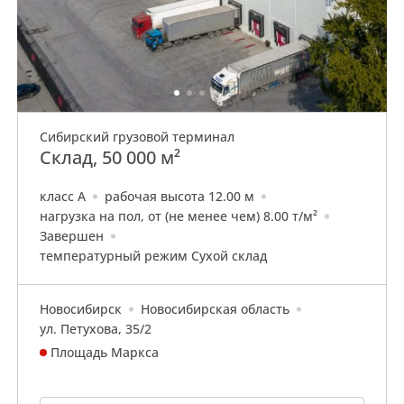
Сибирский грузовой терминал
Склад, 50 000 м²
класс A
рабочая высота 12.00 м
нагрузка на пол, от (не менее чем) 8.00 т/м²
Завершен
температурный режим Сухой склад
Новосибирск
Новосибирская область
ул. Петухова, 35/2
Площадь Маркса