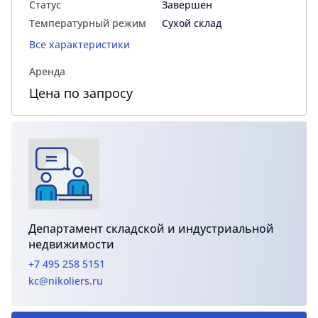
Статус
Завершен
Температурный режим
Сухой склад
Все характеристики
Аренда
Цена по запросу
Департамент складской и индустриальной
недвижимости
+7 495 258 5151
kc@nikoliers.ru