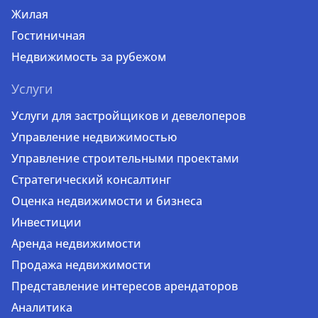
Жилая
Гостиничная
Недвижимость за рубежом
Услуги
Услуги для застройщиков и девелоперов
Управление недвижимостью
Управление строительными проектами
Стратегический консалтинг
Оценка недвижимости и бизнеса
Инвестиции
Аренда недвижимости
Продажа недвижимости
Представление интересов арендаторов
Аналитика