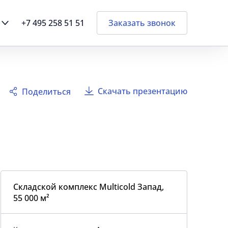
+7 495 258 51 51
Заказать звонок
Скачать презентацию
Поделиться
Складской комплекс Multicold Запад,
55 000 м²