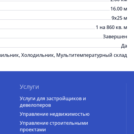
16.00 м
9x25 м
1 на 860 кв. м
Завершен
Да
зильник, Холодильник, Мультитемпературный склад
Услуги
Услуги для застройщиков и
девелоперов
Управление недвижимостью
Управление строительными
проектами