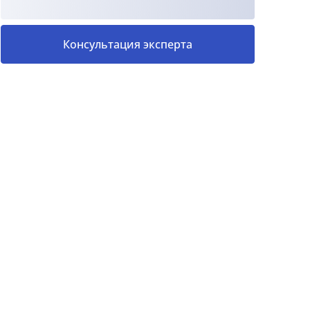
Консультация эксперта