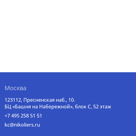
Москва
123112, Пресненская наб., 10.
БЦ «Башня на Набережной», блок С, 52 этаж
+7 495 258 51 51
kc@nikoliers.ru