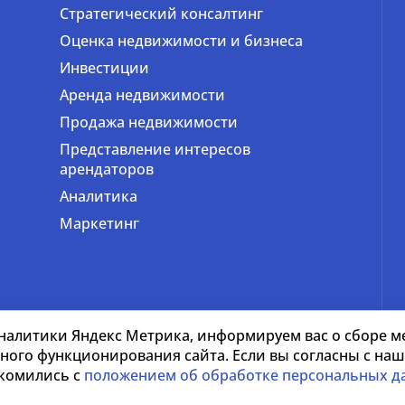
Стратегический консалтинг
Оценка недвижимости и бизнеса
Инвестиции
Аренда недвижимости
Продажа недвижимости
Представление интересов
арендаторов
Аналитика
Маркетинг
налитики Яндекс Метрика, информируем вас о сборе ме
тного функционирования сайта. Если вы согласны с н
акомились с
положением об обработке персональных д
Положение об обработке персональных данных
Условия 