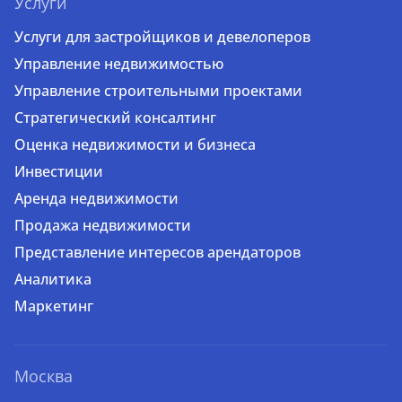
Услуги
Услуги для застройщиков и девелоперов
Управление недвижимостью
Управление строительными проектами
Стратегический консалтинг
Оценка недвижимости и бизнеса
Инвестиции
Аренда недвижимости
Продажа недвижимости
Представление интересов арендаторов
Аналитика
Маркетинг
Москва