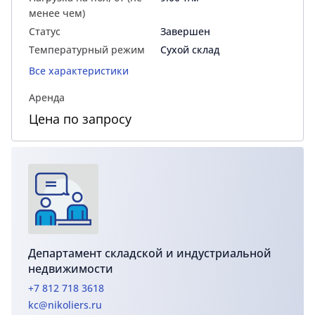
менее чем)
Статус
Завершен
Температурный режим
Сухой склад
Все характеристики
Аренда
Цена по запросу
Департамент складской и индустриальной
недвижимости
+7 812 718 3618
kc@nikoliers.ru