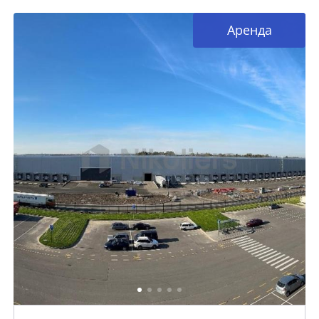
Аренда