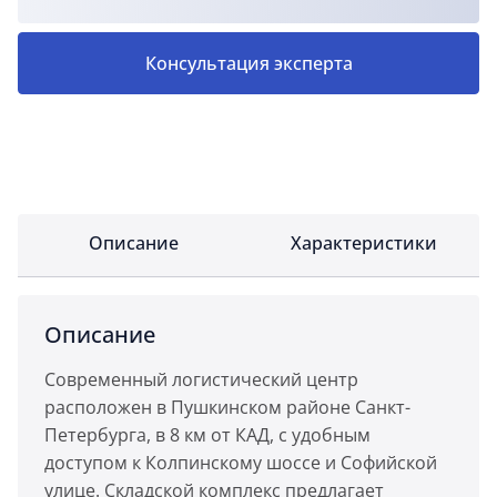
Консультация эксперта
Описание
Характеристики
Описание
Современный логистический центр
расположен в Пушкинском районе Санкт-
Петербурга, в 8 км от КАД, с удобным
доступом к Колпинскому шоссе и Софийской
улице. Складской комплекс предлагает