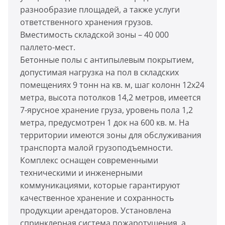
разнообразие площадей, а также услуги
ответственного хранения грузов.
Вместимость складской зоны – 40 000
паллето-мест.
Бетонные полы с антипылевым покрытием,
допустимая нагрузка на пол в складских
помещениях 9 тонн на кв. м, шаг колонн 12x24
метра, высота потолков 14,2 метров, имеется
7-ярусное хранение груза, уровень пола 1,2
метра, предусмотрен 1 док на 600 кв. м. На
территории имеются зоны для обслуживания
транспорта малой грузоподъемности.
Комплекс оснащен современными
техническими и инженерными
коммуникациями, которые гарантируют
качественное хранение и сохранность
продукции арендаторов. Установлена
спринклерная система пожаротушения, а