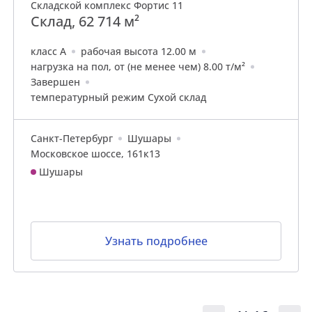
Складской комплекс Фортис 11
Склад, 62 714 м²
класс A
рабочая высота 12.00 м
нагрузка на пол, от (не менее чем) 8.00 т/м²
Завершен
температурный режим Сухой склад
Санкт-Петербург
Шушары
Московское шоссе, 161к13
Шушары
Узнать подробнее