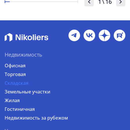
1
\
16
Недвижимость
Офисная
Торговая
Складская
Земельные участки
Жилая
Гостиничная
Недвижимость за рубежом