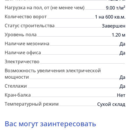
Нагрузка на пол, от (не менее чем)
9.00 т/м²
Количество ворот
1 на 600 кв.м.
Статус строительства
Завершен
Уровень пола
1.20 м
Наличие мезонина
Да
Наличие офиса
Да
Электричество
Возможность увеличения электрической
мощности
Да
Стеллажи
Да
Кран-балка
Нет
Температурный режим
Сухой склад
Вас могут заинтересовать