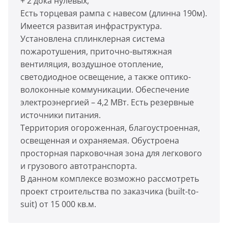
+ 2 дока нулевых,
Есть торцевая рампа с навесом (длинна 190м).
Имеется развитая инфраструктура.
Установлена сплинклерная система
пожаротушения, приточно-вытяжная
вентиляция, воздушное отопление,
светодиодное освещение, а также оптико-
волоконные коммуникации. Обеспечение
электроэнергией – 4,2 МВт. Есть резервные
источники питания.
Территория огороженная, благоустроенная,
освещенная и охраняемая. Обустроена
просторная парковочная зона для легкового
и грузового автотранспорта.
В данном комплексе возможно рассмотреть
проект строительства по заказчика (built-to-
suit) от 15 000 кв.м.