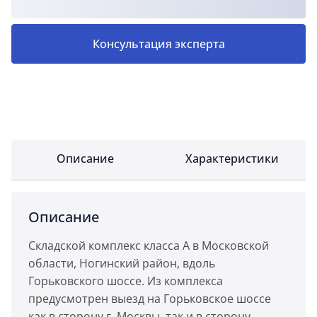
Консультация эксперта
Описание
Характеристики
Описание
Складской комплекс класса А в Московской
области, Ногинский район, вдоль
Горьковского шоссе. Из комплекса
предусмотрен выезд на Горьковское шоссе
как в сторону г. Москвы, так и в сторону