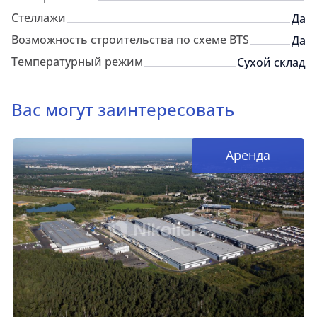
Стеллажи
Да
Возможность строительства по схеме BTS
Да
Температурный режим
Сухой склад
Вас могут заинтересовать
Аренда