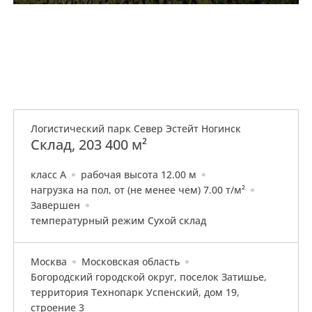
Логистический парк Север Эстейт Ногинск
Склад, 203 400 м²
класс A
рабочая высота 12.00 м
нагрузка на пол, от (не менее чем) 7.00 т/м²
Завершен
температурный режим Сухой склад
Москва
Московская область
Богородский городской округ, поселок Затишье,
территория Технопарк Успенский, дом 19,
строение 3