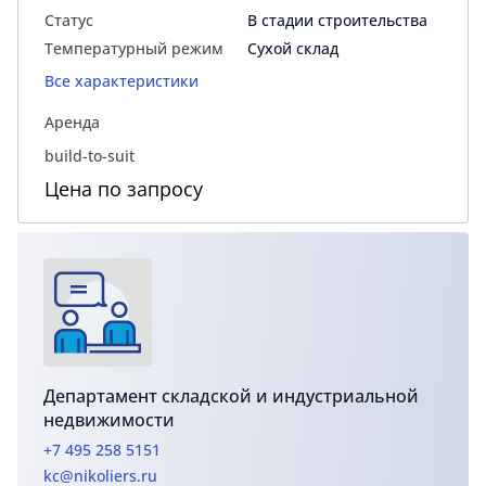
Статус
В стадии строительства
Температурный режим
Сухой склад
Все характеристики
Аренда
build-to-suit
Цена по запросу
Департамент складской и индустриальной
недвижимости
+7 495 258 5151
kc@nikoliers.ru