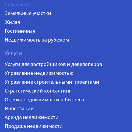
Складская
Земельные участки
Жилая
Гостиничная
Недвижимость за рубежом
Услуги
Услуги для застройщиков и девелоперов
Управление недвижимостью
Управление строительными проектами
Стратегический консалтинг
Оценка недвижимости и бизнеса
Инвестиции
Аренда недвижимости
Продажа недвижимости