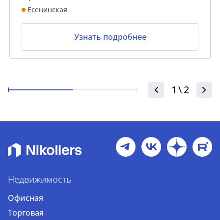
Есенинская
Узнать подробнее
1
\
2
Недвижимость
Офисная
Торговая