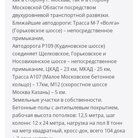
Московской Области посредством
двухуровневой транспортной развязки.
Ближайшие автодороги: Трасса М-7 «Волга»
(Горьковское шоссе) – непосредственное
примыкание,
Автодорога Р109 (Кудиновское шоссе)
соединяет Щелковское, Горьковское и
Носовихинское шоссе – непосредственное
примыкание, ЦКАД – 23 км, МКАД - 25 км,
Трасса А107 (Малое Московское бетонное
кольцо) – 17км, М12 (скоростное шоссе
Москва Казань) – 5 км.
Земельные участки в собственности.
Бетонные полы с антипылевым покрытием,
рабочая высота потолков: 12,5 метра, шаг
колонн: 12 х 24 метра, нагрузка на пол 8 тонн
на метр квадратный, кросс-док, всего 104 дока