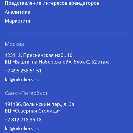
Представление интересов арендаторов
Аналитика
Маркетинг
Москва
123112, Пресненская наб., 10.
БЦ «Башня на Набережной», блок С, 52 этаж
+7 495 258 51 51
kc@nikoliers.ru
Санкт-Петербург
191186, Волынский пер., д. 3a
БЦ «Северная Столица»
+7 812 718 36 18
kc@nikoliers.ru