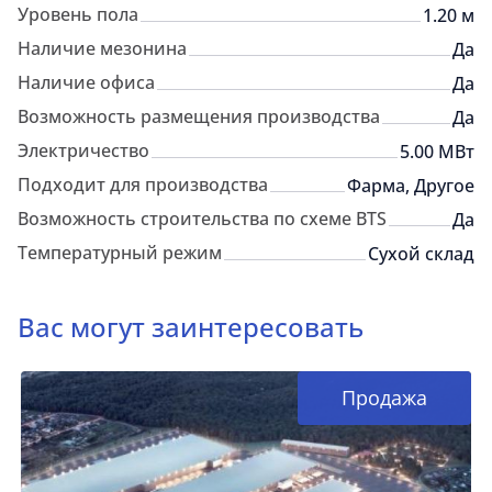
Уровень пола
1.20 м
Наличие мезонина
Да
Наличие офиса
Да
Возможность размещения производства
Да
Электричество
5.00 МВт
Подходит для производства
Фарма, Другое
Возможность строительства по схеме BTS
Да
Температурный режим
Сухой склад
Вас могут заинтересовать
Продажа