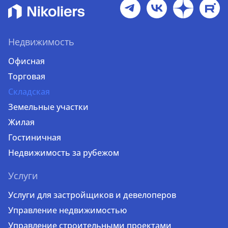
Недвижимость
Офисная
Торговая
Складская
Земельные участки
Жилая
Гостиничная
Недвижимость за рубежом
Услуги
Услуги для застройщиков и девелоперов
Управление недвижимостью
Управление строительными проектами