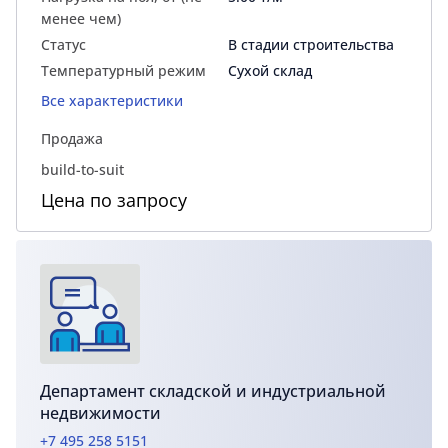
менее чем)
Статус
В стадии строительства
Температурный режим
Сухой склад
Все характеристики
Продажа
build-to-suit
Цена по запросу
Департамент складской и индустриальной
недвижимости
+7 495 258 5151