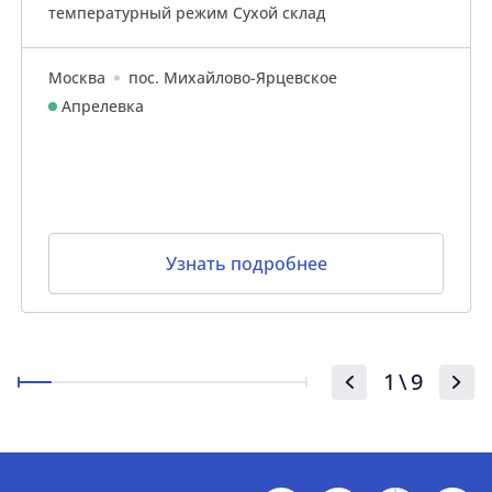
температурный режим Сухой склад
Москва
пос. Михайлово-Ярцевское
Апрелевка
Узнать подробнее
1
\
9