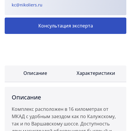
kc@nikoliers.ru
Консультация эксперта
Описание
Характеристики
Описание
Комплекс расположен в 16 километрах от
МКАД с удобным заездом как по Калужскому,
так и по Варшавскому шоссе. Доступность