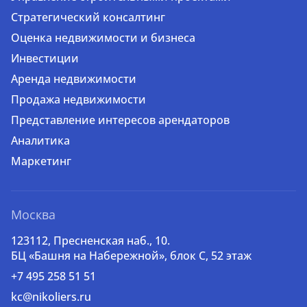
Стратегический консалтинг
Оценка недвижимости и бизнеса
Инвестиции
Аренда недвижимости
Продажа недвижимости
Представление интересов арендаторов
Аналитика
Маркетинг
Москва
123112, Пресненская наб., 10.
БЦ «Башня на Набережной», блок С, 52 этаж
+7 495 258 51 51
kc@nikoliers.ru