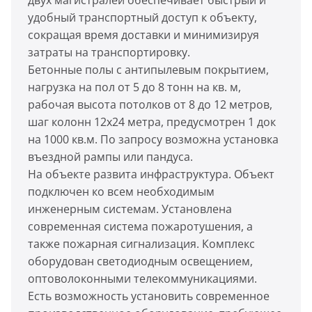
двух магистралей обеспечивает быстрый и
удобный транспортный доступ к объекту,
сокращая время доставки и минимизируя
затраты на транспортировку.
Бетонные полы с антипылевым покрытием,
нагрузка на пол от 5 до 8 тонн на кв. м,
рабочая высота потолков от 8 до 12 метров,
шаг колонн 12x24 метра, предусмотрен 1 док
на 1000 кв.м. По запросу возможна установка
въездной рампы или пандуса.
На объекте развита инфраструктура. Объект
подключен ко всем необходимым
инженерным системам. Установлена
современная система пожаротушения, а
также пожарная сигнализация. Комплекс
оборудован светодиодным освещением,
оптоволоконными телекоммуникациями.
Есть возможность установить современное