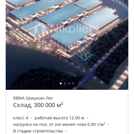
RBNA Шишкин Лес
Склад, 300 000 м²
класс A
рабочая высота 12.00 м
нагрузка на пол, от (не менее чем) 6.00 т/м²
В стадии строительства