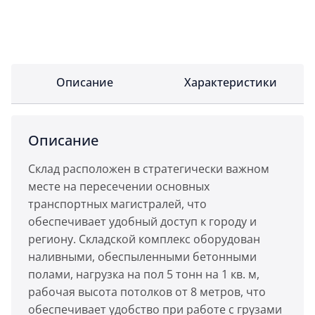
Описание
Характеристики
Описание
Склад расположен в стратегически важном
месте на пересечении основных
транспортных магистралей, что
обеспечивает удобный доступ к городу и
региону. Складской комплекс оборудован
наливными, обеспыленными бетонными
полами, нагрузка на пол 5 тонн на 1 кв. м,
рабочая высота потолков от 8 метров, что
обеспечивает удобство при работе с грузами