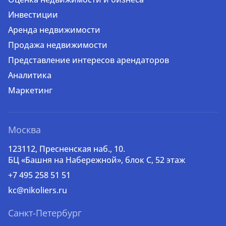
Инвестиции
Аренда недвижимости
Продажа недвижимости
Представление интересов арендаторов
Аналитика
Маркетинг
Москва
123112, Пресненская наб., 10.
БЦ «Башня на Набережной», блок С, 52 этаж
+7 495 258 51 51
kc@nikoliers.ru
Санкт-Петербург