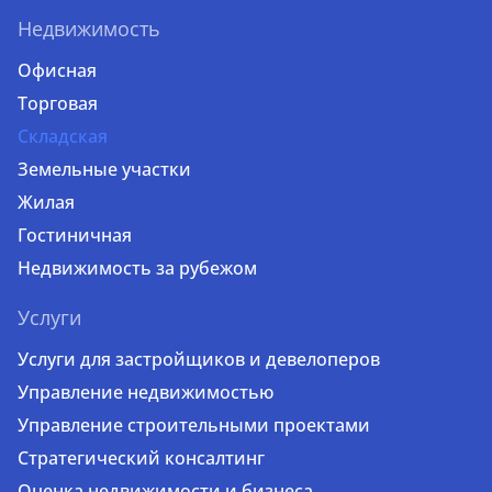
Недвижимость
Офисная
Торговая
Складская
Земельные участки
Жилая
Гостиничная
Недвижимость за рубежом
Услуги
Услуги для застройщиков и девелоперов
Управление недвижимостью
Управление строительными проектами
Стратегический консалтинг
Оценка недвижимости и бизнеса