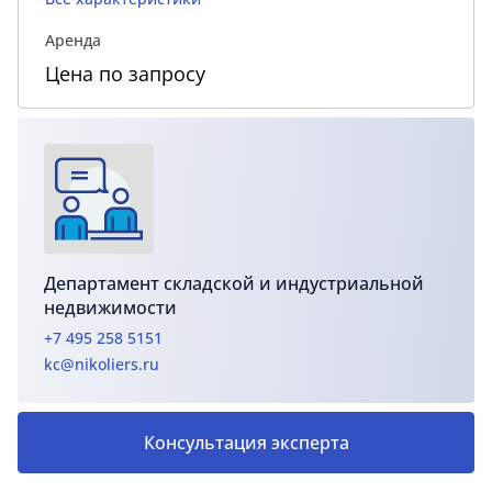
Аренда
Цена по запросу
Департамент складской и индустриальной
недвижимости
+7 495 258 5151
kc@nikoliers.ru
Консультация эксперта