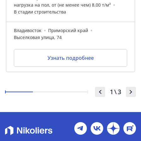
нагрузка на пол, от (не менее чем) 8.00 т/м²
В стадии строительства
Владивосток
Приморский край
Выселковая улица, 74
Узнать подробнее
1
\
3