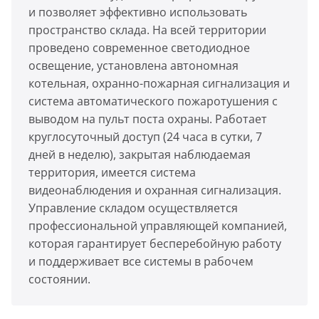
и позволяет эффективно использовать
пространство склада. На всей территории
проведено современное светодиодное
освещение, установлена автономная
котельная, охранно-пожарная сигнализация и
система автоматического пожаротушения с
выводом на пульт поста охраны. Работает
круглосуточный доступ (24 часа в сутки, 7
дней в неделю), закрытая наблюдаемая
территория, имеется система
видеонаблюдения и охранная сигнализация.
Управление складом осуществляется
профессиональной управляющей компанией,
которая гарантирует бесперебойную работу
и поддерживает все системы в рабочем
состоянии.