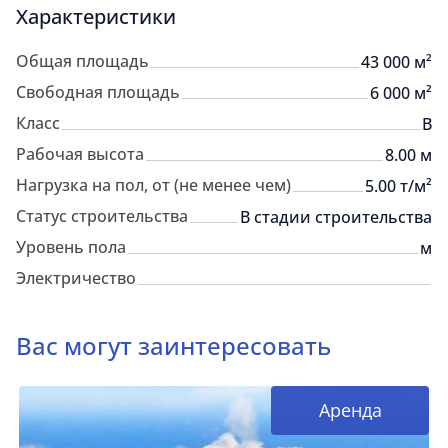
Характеристики
Общая площадь
43 000 м²
Свободная площадь
6 000 м²
Класс
B
Рабочая высота
8.00 м
Нагрузка на пол, от (не менее чем)
5.00 т/м²
Статус строительства
В стадии строительства
Уровень пола
м
Электричество
Вас могут заинтересовать
Аренда