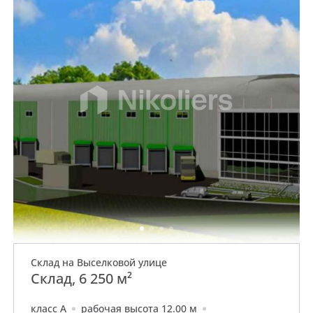
Склад на Выселковой улице
Склад, 6 250 м²
класс A
рабочая высота 12.00 м