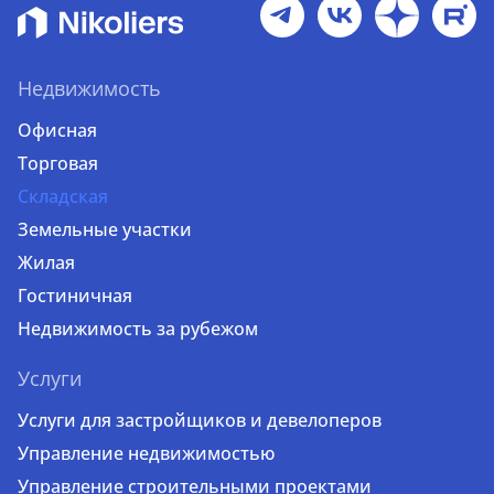
Недвижимость
Офисная
Торговая
Складская
Земельные участки
Жилая
Гостиничная
Недвижимость за рубежом
Услуги
Услуги для застройщиков и девелоперов
Управление недвижимостью
Управление строительными проектами