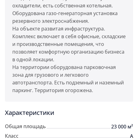
охладители, есть собственная котельная.
Оборудована газо-генераторная установка
резервного электроснабжения.
На объекте развитая инфраструктура.
Комплекс включает в себя офисные, складские
и производственные помещения, что
позволяет комфортную организацию бизнеса
в одной локации.
На территории оборудована парковочная
зона для грузового и легкового
автотранспорта. Есть подземный и наземный
паркинг. Территория огорожена.
Характеристики
Общая площадь
23 000 м²
Класс
A