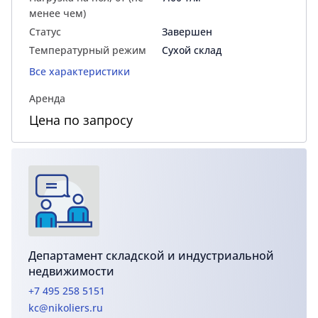
менее чем)
Статус
Завершен
Температурный режим
Сухой склад
Все характеристики
Аренда
Цена по запросу
Департамент складской и индустриальной
недвижимости
+7 495 258 5151
kc@nikoliers.ru