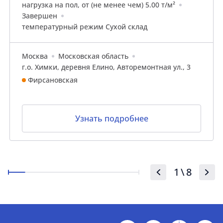
нагрузка на пол, от (не менее чем) 5.00 т/м²
Завершен
температурный режим Сухой склад
Москва
Московская область
г.о. Химки, деревня Елино, Авторемонтная ул., 3
Фирсановская
Узнать подробнее
1
\
8