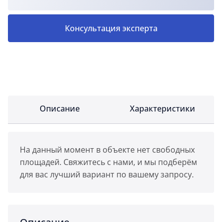
Консультация эксперта
Описание
Характеристики
На данный момент в объекте нет свободных
площадей. Свяжитесь с нами, и мы подберём
для вас лучший вариант по вашему запросу.