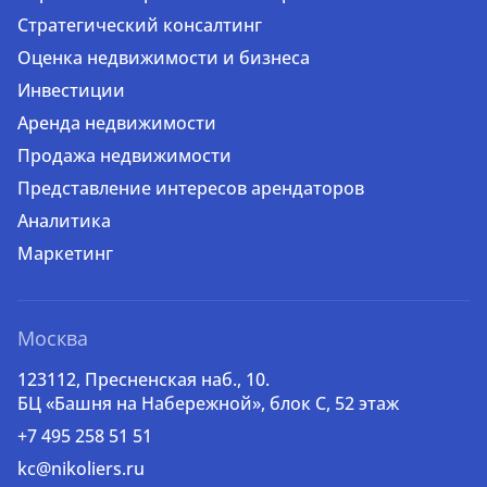
Стратегический консалтинг
Оценка недвижимости и бизнеса
Инвестиции
Аренда недвижимости
Продажа недвижимости
Представление интересов арендаторов
Аналитика
Маркетинг
Москва
123112, Пресненская наб., 10.
БЦ «Башня на Набережной», блок С, 52 этаж
+7 495 258 51 51
kc@nikoliers.ru