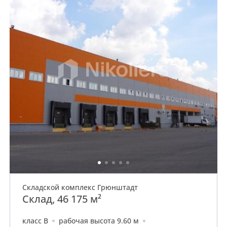
Складской комплекс Грюнштадт
Склад, 46 175 м²
класс B
рабочая высота 9.60 м