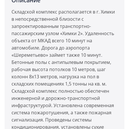
Описание
Складской комплекс располагается в г. Химки
в непосредственной близости с
запроектированным транспортно-
пассажирским узлом «Химки 2». Удаленность
объекта от МКАД всего 10 минут на
автомобиле. Дорога до аэропорта
«Шереметьево» займет также 10 минут.
Бетонные полы с антипылевым покрытием,
рабочая высота потолков 10 метров, шаг
колонн 8х13 метров, нагрузка на пол в
складских помещениях 1,5 тонны на кв. м.
Складской комплекс полностью обеспечен
инженерной и дорожно-транспортной
инфраструктурой. Установлена современная
система пожаротушения, а также пожарная
сигнализация. Проведены системы
кондиционирования, установлены сухие