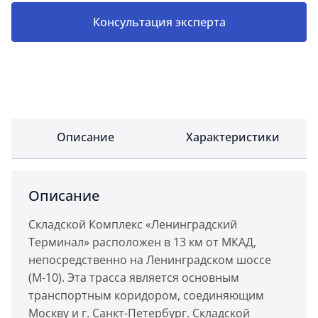
Консультация эксперта
Описание
Характеристики
Описание
Складской Комплекс «Ленинградский
Терминал» расположен в 13 км от МКАД,
непосредственно на Ленинградском шоссе
(М-10). Эта трасса является основным
транспортным коридором, соединяющим
Москву и г. Санкт-Петербург. Складской