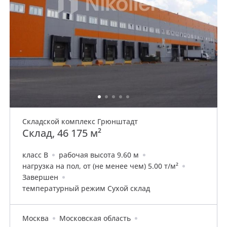
Складской комплекс Грюнштадт
Склад, 46 175 м²
класс B
рабочая высота 9.60 м
нагрузка на пол, от (не менее чем) 5.00 т/м²
Завершен
температурный режим Сухой склад
Москва
Московская область