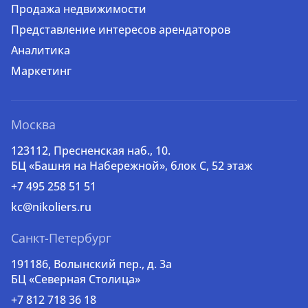
Продажа недвижимости
Представление интересов арендаторов
Аналитика
Маркетинг
Москва
123112, Пресненская наб., 10.
БЦ «Башня на Набережной», блок С, 52 этаж
+7 495 258 51 51
kc@nikoliers.ru
Санкт-Петербург
191186, Волынский пер., д. 3a
БЦ «Северная Столица»
+7 812 718 36 18