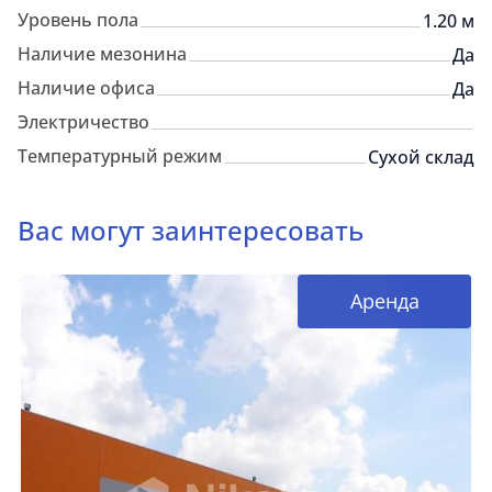
Уровень пола
1.20 м
Наличие мезонина
Да
Наличие офиса
Да
Электричество
Температурный режим
Сухой склад
Вас могут заинтересовать
Аренда