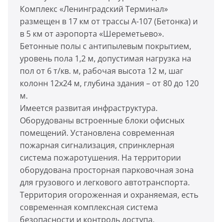
Комплекс «Ленинградский Терминал»
размещен в 17 км от трассы А-107 (Бетонка) и
в 5 км от аэропорта «Шереметьево».
Бетонные полы с антипылевым покрытием,
уровень пола 1,2 м, допустимая нагрузка на
пол от 6 т/кв. м, рабочая высота 12 м, шаг
колонн 12x24 м, глубина здания – от 80 до 120
м.
Имеется развитая инфраструктура.
Оборудованы встроенные блоки офисных
помещений. Установлена современная
пожарная сигнализация, спринклерная
система пожаротушения. На территории
оборудована просторная парковочная зона
для грузового и легкового автотранспорта.
Территория огороженная и охраняемая, есть
современная комплексная система
безопасности и контроль доступа,