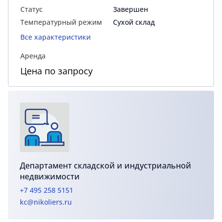
Статус
Завершен
Температурный режим
Сухой склад
Все характеристики
Аренда
Цена по запросу
Департамент складской и индустриальной
недвижимости
+7 495 258 5151
kc@nikoliers.ru