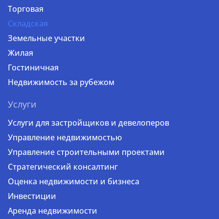
Торговая
Складская
Земельные участки
Жилая
Гостиничная
Недвижимость за рубежом
Услуги
Услуги для застройщиков и девелоперов
Управление недвижимостью
Управление строительными проектами
Стратегический консалтинг
Оценка недвижимости и бизнеса
Инвестиции
Аренда недвижимости