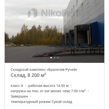
Складской комплекс «Брагичев Ручей»
Склад, 8 200 м²
класс A
рабочая высота 14.50 м
нагрузка на пол, от (не менее чем) 7.00 т/м²
Завершен
температурный режим Сухой склад