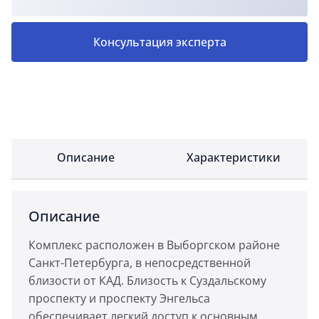
Консультация эксперта
Описание
Характеристики
Описание
Комплекс расположен в Выборгском районе
Санкт-Петербурга, в непосредственной
близости от КАД. Близость к Суздальскому
проспекту и проспекту Энгельса
обеспечивает легкий доступ к основным