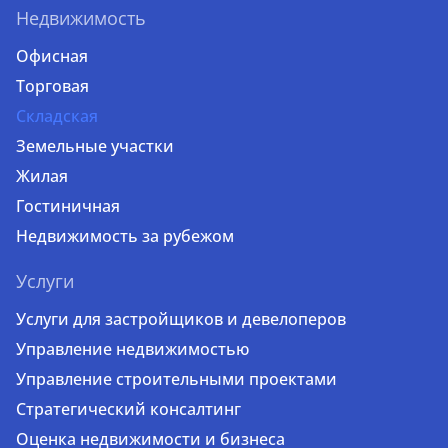
Недвижимость
Офисная
Торговая
Складская
Земельные участки
Жилая
Гостиничная
Недвижимость за рубежом
Услуги
Услуги для застройщиков и девелоперов
Управление недвижимостью
Управление строительными проектами
Стратегический консалтинг
Оценка недвижимости и бизнеса