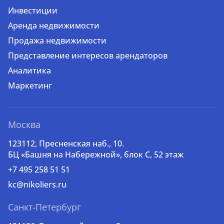
Инвестиции
Аренда недвижимости
Продажа недвижимости
Представление интересов арендаторов
Аналитика
Маркетинг
Москва
123112, Пресненская наб., 10.
БЦ «Башня на Набережной», блок С, 52 этаж
+7 495 258 51 51
kc@nikoliers.ru
Санкт-Петербург