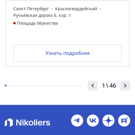
Санкт-Петербург
Красногвардейский
Ручьёвская дорога 6, кор. 1
Площадь Мужества
Узнать подробнее
1
\
46