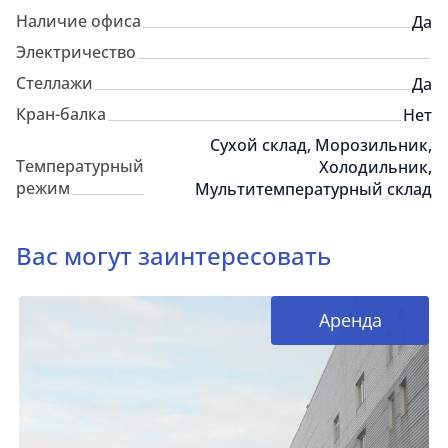
Наличие офиса
Да
Электричество
Стеллажи
Да
Кран-балка
Нет
Сухой склад, Морозильник,
Температурный
Холодильник,
режим
Мультитемпературный склад
Вас могут заинтересовать
Аренда