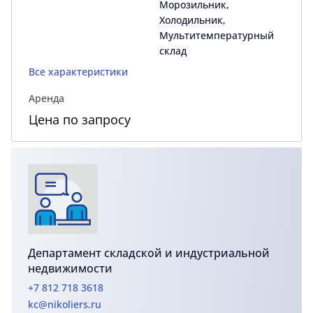
Морозильник,
Холодильник,
Мультитемпературный
склад
Все характеристики
Аренда
Цена по запросу
Департамент складской и индустриальной
недвижимости
+7 812 718 3618
kc@nikoliers.ru