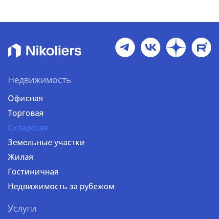
Недвижимость
Офисная
Торговая
Складская
Земельные участки
Жилая
Гостиничная
Недвижимость за рубежом
Услуги