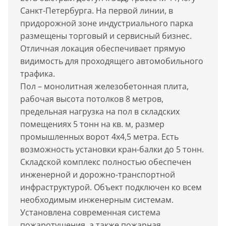
Санкт-Петербурга. На первой линии, в
придорожной зоне индустриального парка
размещены торговый и сервисный бизнес.
Отличная локация обеспечивает прямую
видимость для проходящего автомобильного
трафика.
Пол – монолитная железобетонная плита,
рабочая высота потолков 8 метров,
предельная нагрузка на пол в складских
помещениях 5 тонн на кв. м, размер
промышленных ворот 4х4,5 метра. Есть
возможность установки кран-балки до 5 тонн.
Складской комплекс полностью обеспечен
инженерной и дорожно-транспортной
инфраструктурой. Объект подключен ко всем
необходимым инженерным системам.
Установлена современная система
пожаротушения, а также пожарная