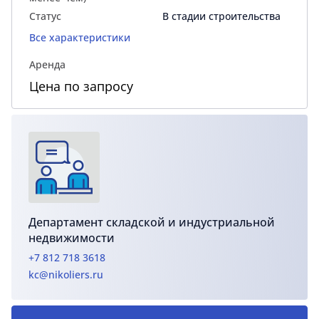
Статус
В стадии строительства
Все характеристики
Аренда
Цена по запросу
Департамент складской и индустриальной
недвижимости
+7 812 718 3618
kc@nikoliers.ru