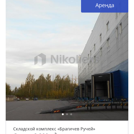
Аренда
Складской комплекс «Брагичев Ручей»