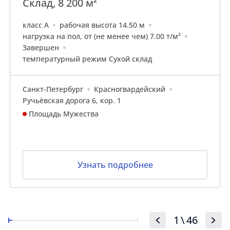
Склад, 8 200 м²
класс A
рабочая высота 14.50 м
нагрузка на пол, от (не менее чем) 7.00 т/м²
Завершен
температурный режим Сухой склад
Санкт-Петербург
Красногвардейский
Ручьёвская дорога 6, кор. 1
Площадь Мужества
Узнать подробнее
1
\
46