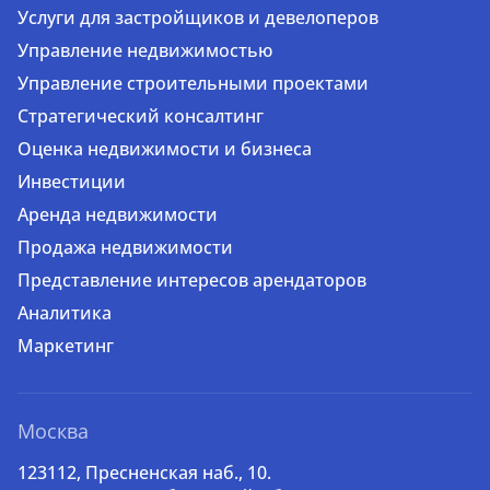
Услуги для застройщиков и девелоперов
Управление недвижимостью
Управление строительными проектами
Стратегический консалтинг
Оценка недвижимости и бизнеса
Инвестиции
Аренда недвижимости
Продажа недвижимости
Представление интересов арендаторов
Аналитика
Маркетинг
Москва
123112, Пресненская наб., 10.