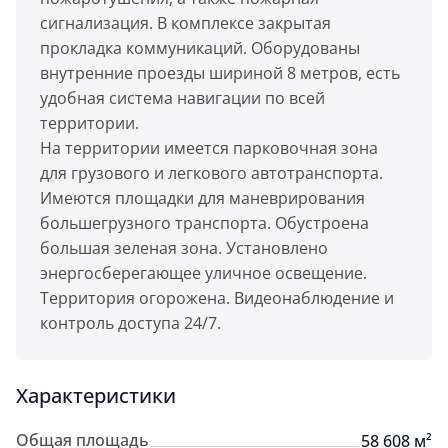
сигнализация. В комплексе закрытая
прокладка коммуникаций. Оборудованы
внутренние проезды шириной 8 метров, есть
удобная система навигации по всей
территории.
На территории имеется парковочная зона
для грузового и легкового автотранспорта.
Имеются площадки для маневрирования
большегрузного транспорта. Обустроена
большая зеленая зона. Установлено
энергосберегающее уличное освещение.
Территория огорожена. Видеонаблюдение и
контроль доступа 24/7.
Характеристики
Общая площадь
58 608 м²