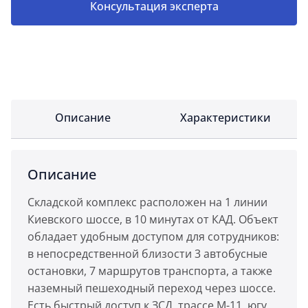
Консультация эксперта
Описание
Характеристики
Описание
Складской комплекс расположен на 1 линии
Киевского шоссе, в 10 минутах от КАД. Объект
обладает удобным доступом для сотрудников:
в непосредственной близости 3 автобусные
остановки, 7 маршрутов транспорта, а также
наземный пешеходный переход через шоссе.
Есть быстрый доступ к ЗСД, трассе М-11, югу