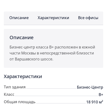
Описание
Характеристики
Все офисы
Описание
Бизнес-центр класса B+ расположен в южной
части Москвы в непосредственной близости
от Варшавского шоссе.
Характеристики
Тип здания
Бизнес-Центр
Класс
B+
Общая площадь
18 910 м²