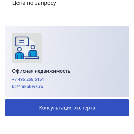
Цена по запросу
Офисная недвижимость
+7 495 258 5151
kc@nikoliers.ru
Консультация эксперта