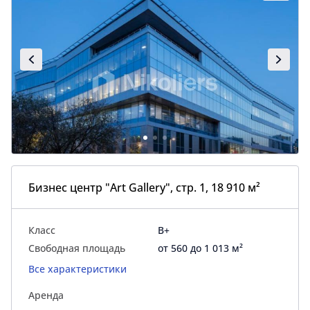
Бизнес центр "Art Gallery", стр. 1, 18 910 м²
Класс
B+
Свободная площадь
от 560 до 1 013 м²
Все характеристики
Аренда