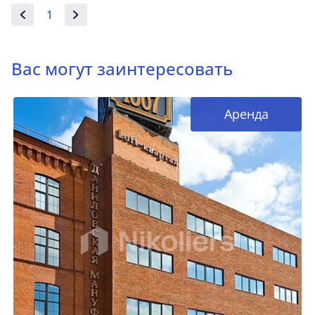
1
Вас могут заинтересовать
Аренда