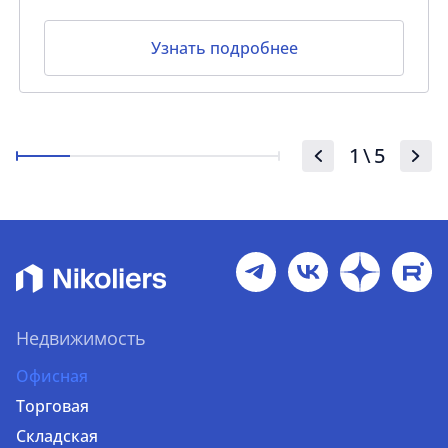
Узнать подробнее
1
\
5
Недвижимость
Офисная
Торговая
Складская