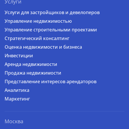
Услуги
Услуги для застройщиков и девелоперов
Управление недвижимостью
Управление строительными проектами
Стратегический консалтинг
Оценка недвижимости и бизнеса
Инвестиции
Аренда недвижимости
Продажа недвижимости
Представление интересов арендаторов
Аналитика
Маркетинг
Москва