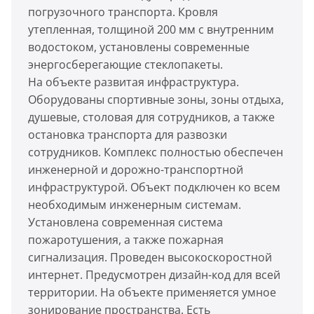
погрузочного транспорта. Кровля
утепленная, толщиной 200 мм с внутренним
водостоком, установлены современные
энергосберегающие стеклопакеты.
На объекте развитая инфраструктура.
Оборудованы спортивные зоны, зоны отдыха,
душевые, столовая для сотрудников, а также
остановка транспорта для развозки
сотрудников. Комплекс полностью обеспечен
инженерной и дорожно-транспортной
инфраструктурой. Объект подключен ко всем
необходимым инженерным системам.
Установлена современная система
пожаротушения, а также пожарная
сигнализация. Проведен высокоскоростной
интернет. Предусмотрен дизайн-код для всей
территории. На объекте применяется умное
зонирование пространства. Есть