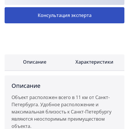
Консультация эксперта
Описание
Характеристики
Описание
Объект расположен всего в 11 км от Санкт-
Петербурга. Удобное расположение и
максимальная близость к Санкт-Петербургу
являются неоспоримым преимуществом
объекта.