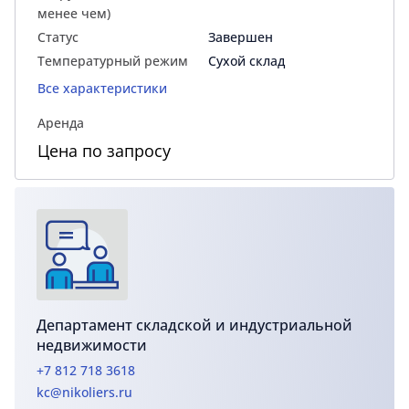
менее чем)
Статус
Завершен
Температурный режим
Сухой склад
Все характеристики
Аренда
Цена по запросу
Департамент складской и индустриальной
недвижимости
+7 812 718 3618
kc@nikoliers.ru