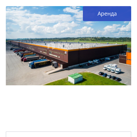
Аренда