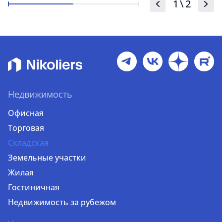
1
\
2
Недвижимость
Офисная
Торговая
Складская
Земельные участки
Жилая
Гостиничная
Недвижимость за рубежом