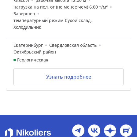
класс A
рабочая высота 12.00 м
нагрузка на пол, от (не менее чем) 6.00 т/м²
Завершен
температурный режим Сухой склад,
Холодильник
Екатеринбург
Свердловская область
Октябрьский район
Геологическая
Узнать подробнее