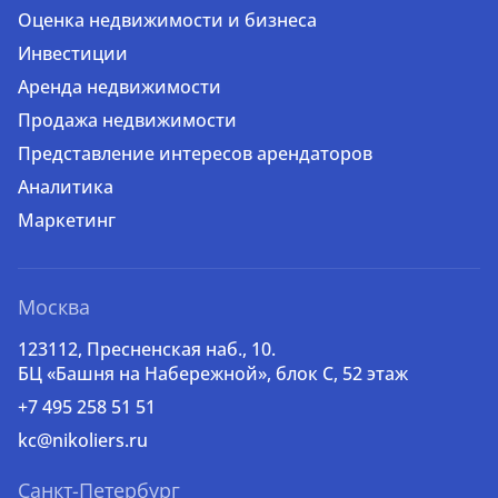
Оценка недвижимости и бизнеса
Инвестиции
Аренда недвижимости
Продажа недвижимости
Представление интересов арендаторов
Аналитика
Маркетинг
Москва
123112, Пресненская наб., 10.
БЦ «Башня на Набережной», блок С, 52 этаж
+7 495 258 51 51
kc@nikoliers.ru
Санкт-Петербург