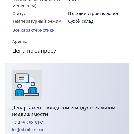
менее чем)
Статус
В стадии строительства
Температурный режим
Сухой склад
Все характеристики
Аренда
Цена по запросу
Департамент складской и индустриальной
недвижимости
+7 495 258 5151
kc@nikoliers.ru