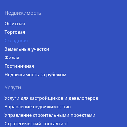
Недвижимость
Офисная
Торговая
Складская
Земельные участки
Жилая
Гостиничная
Недвижимость за рубежом
Услуги
Услуги для застройщиков и девелоперов
Управление недвижимостью
Управление строительными проектами
Стратегический консалтинг