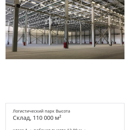
Логистический парк Высота
Склад, 110 000 м²