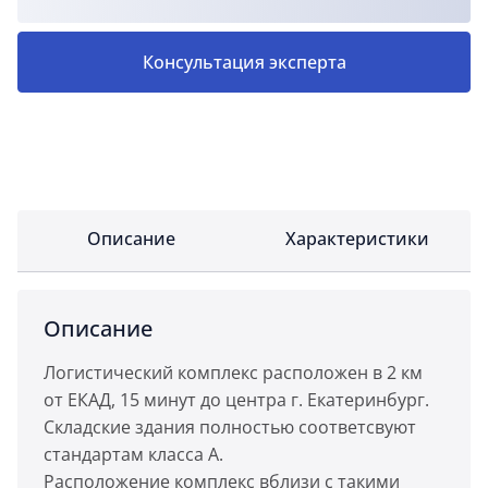
Консультация эксперта
Описание
Характеристики
Описание
Логистический комплекс расположен в 2 км
от ЕКАД, 15 минут до центра г. Екатеринбург.
Складские здания полностью соответсвуют
стандартам класса А.
Расположение комплекс вблизи с такими