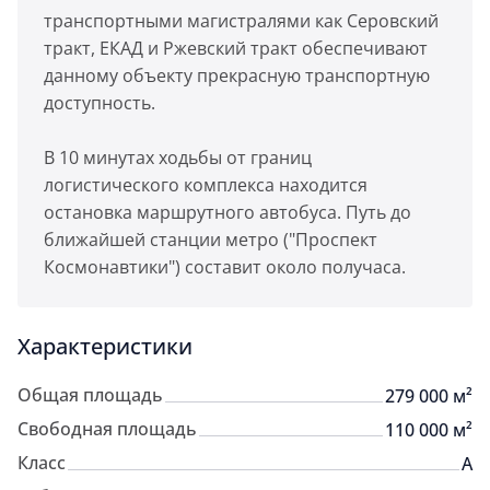
транспортными магистралями как Серовский
тракт, ЕКАД и Ржевский тракт обеспечивают
данному объекту прекрасную транспортную
доступность.
В 10 минутах ходьбы от границ
логистического комплекса находится
остановка маршрутного автобуса. Путь до
ближайшей станции метро ("Проспект
Космонавтики") составит около получаса.
Характеристики
Общая площадь
279 000 м²
Свободная площадь
110 000 м²
Класс
A