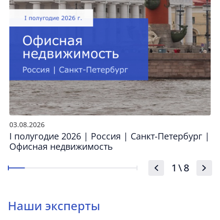
03.08.2026
I полугодие 2026 | Россия | Санкт-Петербург |
Офисная недвижимость
1
\
8
Наши эксперты