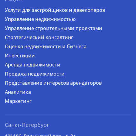
Услуги для застройщиков и девелоперов
Управление недвижимостью
Управление строительными проектами
Стратегический консалтинг
Оценка недвижимости и бизнеса
Инвестиции
Аренда недвижимости
Продажа недвижимости
Представление интересов арендаторов
Аналитика
Маркетинг
Санкт-Петербург