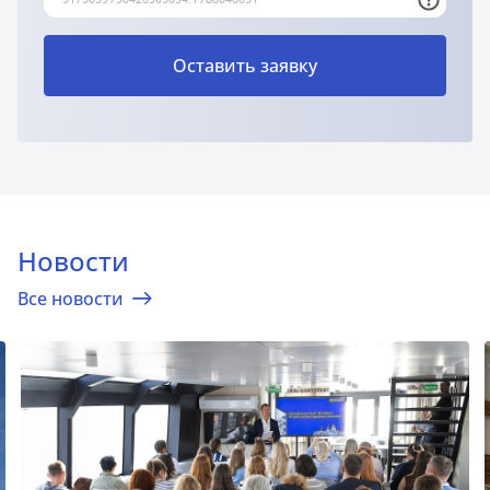
Оставить заявку
Новости
Все новости