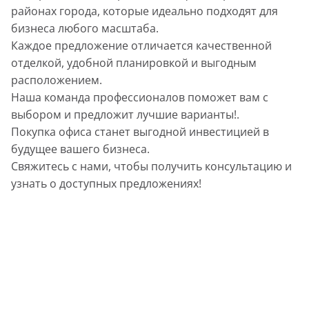
районах города, которые идеально подходят для
бизнеса любого масштаба.
Каждое предложение отличается качественной
отделкой, удобной планировкой и выгодным
расположением.
Наша команда профессионалов поможет вам с
выбором и предложит лучшие варианты!.
Покупка офиса станет выгодной инвестицией в
будущее вашего бизнеса.
Свяжитесь с нами, чтобы получить консультацию и
узнать о доступных предложениях!