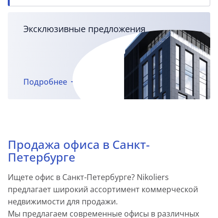
Эксклюзивные предложения
Подробнее
Продажа офиса в Санкт-
Петербурге
Ищете офис в Санкт-Петербурге? Nikoliers
предлагает широкий ассортимент коммерческой
недвижимости для продажи.
Мы предлагаем современные офисы в различных