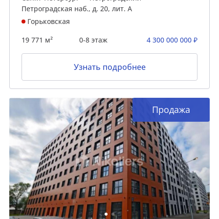
Петроградская наб., д. 20, лит. А
Горьковская
19 771 м²
0-8 этаж
4 300 000 000 ₽
Узнать подробнее
Продажа