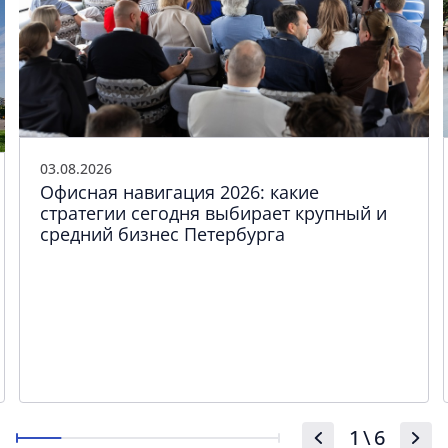
03.08.2026
Офисная навигация 2026: какие
стратегии сегодня выбирает крупный и
средний бизнес Петербурга
1
\
6