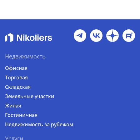
Недвижимость
Офисная
Торговая
Складская
Земельные участки
Жилая
Гостиничная
Недвижимость за рубежом
Услуги