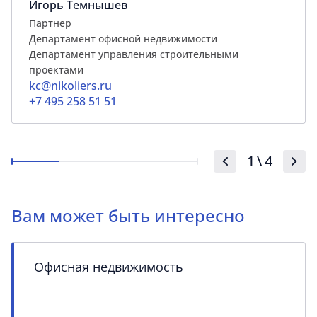
Игорь Темнышев
Партнер
Департамент офисной недвижимости
Департамент управления строительными
проектами
kc@nikoliers.ru
+7 495 258 51 51
1
\
4
Вам может быть интересно
Офисная недвижимость