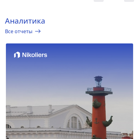
Аналитика
Все отчеты