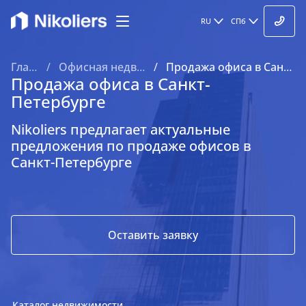
RU
СПб
Главная
Офисная недвижимость
Продажа офиса в Санкт-Петербурге
Продажа офиса в Санкт-
Петербурге
Nikoliers предлагает актуальные
предложения по продаже офисов в
Санкт-Петербурге
Оставить заявку
Каталог недвижимости