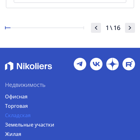
1
\
16
Недвижимость
Офисная
Торговая
Складская
Земельные участки
Жилая