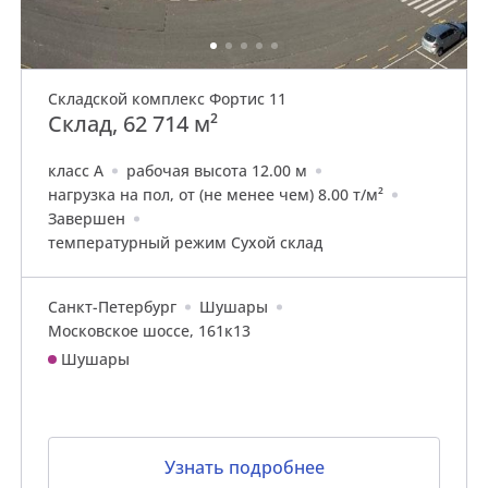
Складской комплекс Фортис 11
Склад, 62 714 м²
класс A
рабочая высота 12.00 м
нагрузка на пол, от (не менее чем) 8.00 т/м²
Завершен
температурный режим Сухой склад
Санкт-Петербург
Шушары
Московское шоссе, 161к13
Шушары
Узнать подробнее