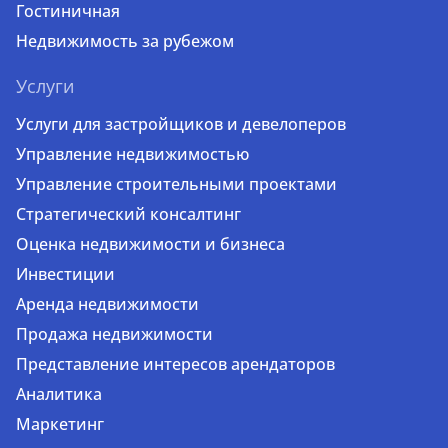
Гостиничная
Недвижимость за рубежом
Услуги
Услуги для застройщиков и девелоперов
Управление недвижимостью
Управление строительными проектами
Стратегический консалтинг
Оценка недвижимости и бизнеса
Инвестиции
Аренда недвижимости
Продажа недвижимости
Представление интересов арендаторов
Аналитика
Маркетинг