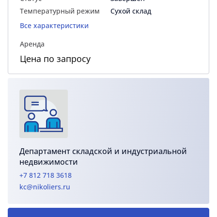
Температурный режим
Сухой склад
Все характеристики
Аренда
Цена по запросу
Департамент складской и индустриальной
недвижимости
+7 812 718 3618
kc@nikoliers.ru