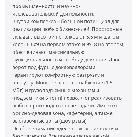
промышленности и научно-
исследовательской деятельности.
Внутри комплекса – большой потенциал для
реализации любых бизнес-идей. Просторные
склады с высотой потолков от 5,5 м и шагом
колонн 6х9 на первом этаже и 9х18 на втором,
обеспечивают максимальную
функциональность и свободу действий. Двое
ворот под фуры с доклевеллерами
гарантируют комфортную разгрузку и
погрузку. Мощное электроснабжение (1,5
МВт) и грузоподъемные механизмы
(подъемники 5 тонн) позволяют реализовать
любые производственные задачи. Имеется
офисно-деловая зона, кафетерий, а также
выставочные зоны (шоу-румы).
Особое внимание уделено экологичности и
безопасности. Все производства легкой