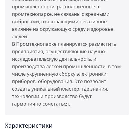
промышленности, расположенные в
промтехнопарке, не связаны с вредными
выбросами, оказывающими негативное
влияние на окружающую среду и здоровье
людей.
В Промтехнопарке планируется разместить
предприятия, осуществляющие научно-
исследовательскую деятельность, и
производства легкой промышленности, в том
числе укрупненную сборку электроники,
приборов, оборудования. Это позволит
создать уникальный кластер, где знания,
технологии и производство будут
гармонично сочетаться.
Характеристики