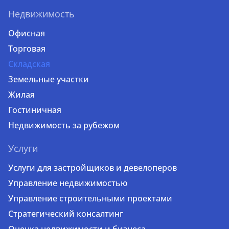
Недвижимость
Офисная
Торговая
Складская
Земельные участки
Жилая
Гостиничная
Недвижимость за рубежом
Услуги
Услуги для застройщиков и девелоперов
Управление недвижимостью
Управление строительными проектами
Стратегический консалтинг