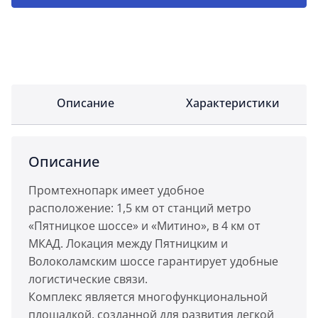
Описание
Характеристики
Описание
Промтехнопарк имеет удобное
расположение: 1,5 км от станций метро
«Пятницкое шоссе» и «Митино», в 4 км от
МКАД. Локация между Пятницким и
Волоколамским шоссе гарантирует удобные
логистические связи.
Комплекс является многофункциональной
площадкой, созданной для развития легкой