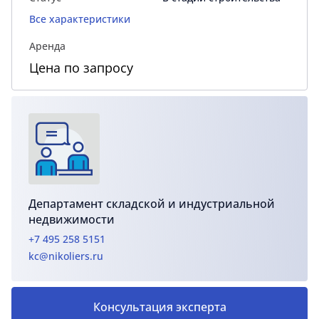
Все характеристики
Аренда
Цена по запросу
Департамент складской и индустриальной
недвижимости
+7 495 258 5151
kc@nikoliers.ru
Консультация эксперта