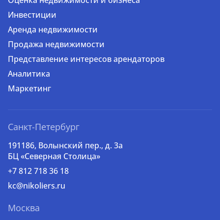
Оценка недвижимости и бизнеса
Инвестиции
Аренда недвижимости
Продажа недвижимости
Представление интересов арендаторов
Аналитика
Маркетинг
Санкт-Петербург
191186, Волынский пер., д. 3a
БЦ «Северная Столица»
+7 812 718 36 18
kc@nikoliers.ru
Москва