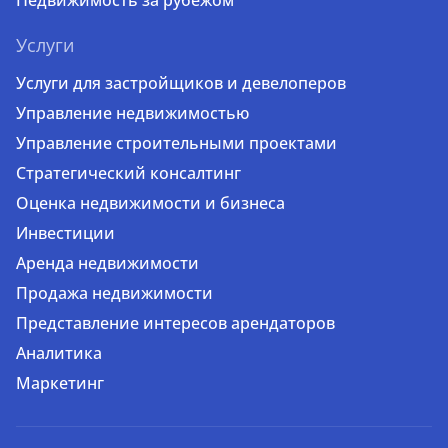
Недвижимость за рубежом
Услуги
Услуги для застройщиков и девелоперов
Управление недвижимостью
Управление строительными проектами
Стратегический консалтинг
Оценка недвижимости и бизнеса
Инвестиции
Аренда недвижимости
Продажа недвижимости
Представление интересов арендаторов
Аналитика
Маркетинг