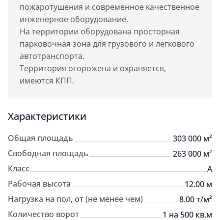
пожаротушения и современное качественное
инженерное оборудование.
На территории оборудована просторная
парковочная зона для грузового и легкового
автотранспорта.
Территория огорожена и охраняется,
имеются КПП.
Характеристики
Общая площадь
303 000 м²
Свободная площадь
263 000 м²
Класс
A
Рабочая высота
12.00 м
Нагрузка на пол, от (не менее чем)
8.00 т/м²
Количество ворот
1 на 500 кв.м