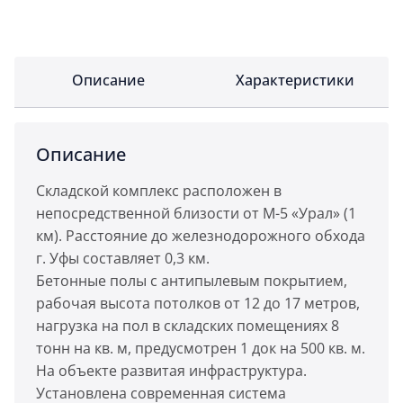
Описание
Характеристики
Описание
Складской комплекс расположен в
непосредственной близости от М-5 «Урал» (1
км). Расстояние до железнодорожного обхода
г. Уфы составляет 0,3 км.
Бетонные полы с антипылевым покрытием,
рабочая высота потолков от 12 до 17 метров,
нагрузка на пол в складских помещениях 8
тонн на кв. м, предусмотрен 1 док на 500 кв. м.
На объекте развитая инфраструктура.
Установлена современная система