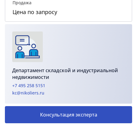
Продажа
Цена по запросу
Департамент складской и индустриальной
недвижимости
+7 495 258 5151
kc@nikoliers.ru
Консультация эксперта