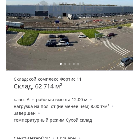
Складской комплекс Фортис 11
Склад, 62 714 м²
класс A
рабочая высота 12.00 м
нагрузка на пол, от (не менее чем) 8.00 т/м²
Завершен
температурный режим Сухой склад
Санкт-Петербург
Шушары