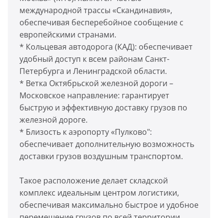
международной трассы «Скандинавия»,
обеспечивая бесперебойное сообщение с
европейскими странами.
* Кольцевая автодорога (КАД): обеспечивает
удобный доступ к всем районам Санкт-
Петербурга и Ленинградской области.
* Ветка Октябрьской железной дороги –
Московское направление: гарантирует
быструю и эффективную доставку грузов по
железной дороге.
* Близость к аэропорту «Пулково":
обеспечивает дополнительную возможность
доставки грузов воздушным транспортом.
Такое расположение делает складской
комплекс идеальным центром логистики,
обеспечивая максимально быстрое и удобное
перемещение грузов по всей территории