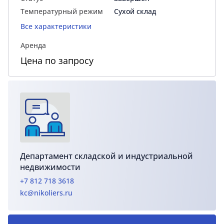
Температурный режим
Сухой склад
Все характеристики
Аренда
Цена по запросу
Департамент складской и индустриальной
недвижимости
+7 812 718 3618
kc@nikoliers.ru