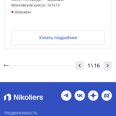
Московское шоссе, 161к13
Шушары
Узнать подробнее
1
\
16
Недвижимость