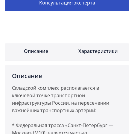
Консультация эксперта
Описание
Характеристики
Описание
Складской комплекс располагается в
ключевой точке транспортной
инфраструктуры России, на пересечении
важнейших транспортных артерий:
* Федеральная трасса «Санкт-Петербург —
Москва» (М10): является частью