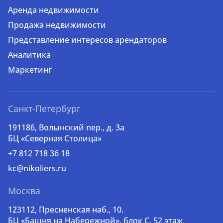
Аренда недвижимости
Продажа недвижимости
Представление интересов арендаторов
Аналитика
Маркетинг
Санкт-Петербург
191186, Волынский пер., д. 3a
БЦ «Северная Столица»
+7 812 718 36 18
kc@nikoliers.ru
Москва
123112, Пресненская наб., 10.
БЦ «Башня на Набережной», блок С, 52 этаж