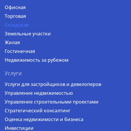
Офисная
Торговая
Складская
Земельные участки
Жилая
Гостиничная
Недвижимость за рубежом
Услуги
Услуги для застройщиков и девелоперов
Управление недвижимостью
Управление строительными проектами
Стратегический консалтинг
Оценка недвижимости и бизнеса
Инвестиции