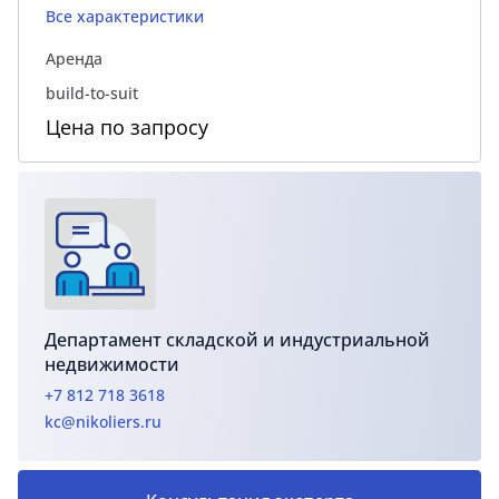
Все характеристики
Аренда
build-to-suit
Цена по запросу
Департамент складской и индустриальной
недвижимости
+7 812 718 3618
kc@nikoliers.ru