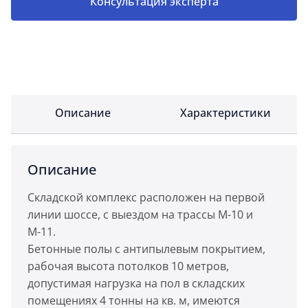
Консультация эксперта
Описание
Характеристики
Описание
Складской комплекс расположен на первой
линии шоссе, с выездом на трассы М-10 и
М-11.
Бетонные полы с антипылевым покрытием,
рабочая высота потолков 10 метров,
допустимая нагрузка на пол в складских
помещениях 4 тонны на кв. м, имеются