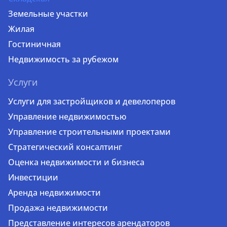
Земельные участки
Жилая
Гостиничная
Недвижимость за рубежом
Услуги
Услуги для застройщиков и девелоперов
Управление недвижимостью
Управление строительными проектами
Стратегический консалтинг
Оценка недвижимости и бизнеса
Инвестиции
Аренда недвижимости
Продажа недвижимости
Представление интересов арендаторов