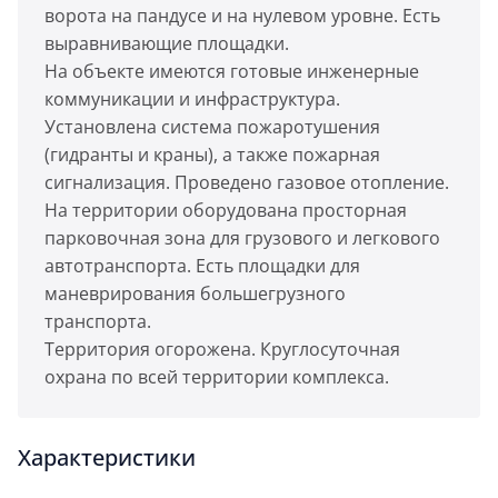
ворота на пандусе и на нулевом уровне. Есть
выравнивающие площадки.
На объекте имеются готовые инженерные
коммуникации и инфраструктура.
Установлена система пожаротушения
(гидранты и краны), а также пожарная
сигнализация. Проведено газовое отопление.
На территории оборудована просторная
парковочная зона для грузового и легкового
автотранспорта. Есть площадки для
маневрирования большегрузного
транспорта.
Территория огорожена. Круглосуточная
охрана по всей территории комплекса.
Характеристики