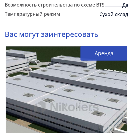
Возможность строительства по схеме BTS
Да
Температурный режим
Сухой склад
Вас могут заинтересовать
Аренда