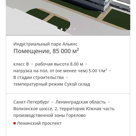
Индустриальный парк Альянс
Помещение, 85 000 м²
класс B
рабочая высота 8.00 м
нагрузка на пол, от (не менее чем) 5.00 т/м²
В стадии строительства
температурный режим Сухой склад
Санкт-Петербург
Ленинградская область
Волхонское шоссе, 2, территория Южная часть
производственной зоны Горелово
Ленинский проспект