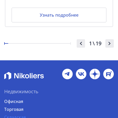
Узнать подробнее
1
\
19
Недвижимость
Офисная
Торговая
Складская