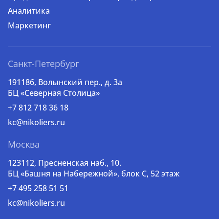
Аналитика
Маркетинг
Санкт-Петербург
191186, Волынский пер., д. 3a
БЦ «Северная Столица»
+7 812 718 36 18
kc@nikoliers.ru
Москва
123112, Пресненская наб., 10.
БЦ «Башня на Набережной», блок С, 52 этаж
+7 495 258 51 51
kc@nikoliers.ru