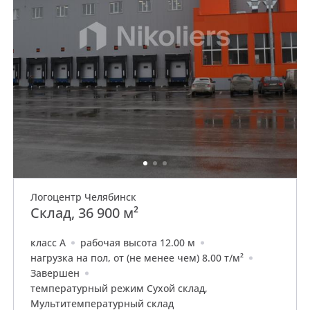
Логоцентр Челябинск
Склад, 36 900 м²
класс A
рабочая высота 12.00 м
нагрузка на пол, от (не менее чем) 8.00 т/м²
Завершен
температурный режим Сухой склад,
Мультитемпературный склад