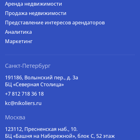
Аренда недвижимости
Продажа недвижимости
Представление интересов арендаторов
Аналитика
Маркетинг
Санкт-Петербург
191186, Волынский пер., д. 3a
БЦ «Северная Столица»
+7 812 718 36 18
kc@nikoliers.ru
Москва
123112, Пресненская наб., 10.
БЦ «Башня на Набережной», блок С, 52 этаж