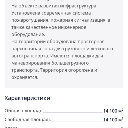
На объекте развитая инфраструктура.
Установлена современная система
пожаротушения, пожарная сигнализация, а
также качественное инженерное
оборудование.
На территории оборудована просторная
парковочная зона для грузового и легкового
автотранспорта. Имеются площадки для
маневрирования большегрузного
транспорта. Территория огорожена и
охраняется.
Характеристики
Общая площадь
14 100 м²
Свободная площадь
14 100 м²