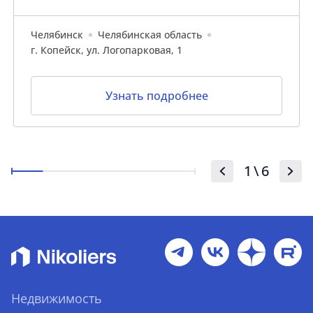
Челябинск
Челябинская область
г. Копейск, ул. Логопарковая, 1
Узнать подробнее
1
\
6
Недвижимость