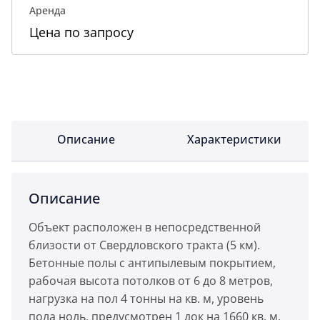
Аренда
Цена по запросу
Описание
Характеристики
Описание
Объект расположен в непосредственной
близости от Свердловского тракта (5 км).
Бетонные полы с антипылевым покрытием,
рабочая высота потолков от 6 до 8 метров,
нагрузка на пол 4 тонны на кв. м, уровень
пола ноль, предусмотрен 1 док на 1660 кв. м.