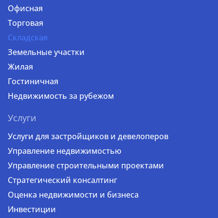
Офисная
Торговая
Складская
Земельные участки
Жилая
Гостиничная
Недвижимость за рубежом
Услуги
Услуги для застройщиков и девелоперов
Управление недвижимостью
Управление строительными проектами
Стратегический консалтинг
Оценка недвижимости и бизнеса
Инвестиции