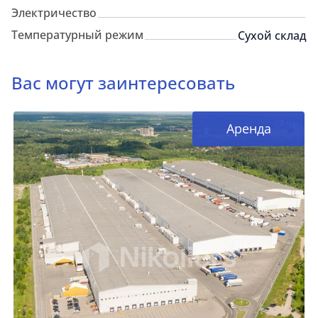
Электричество
Температурный режим
Сухой склад
Вас могут заинтересовать
Аренда