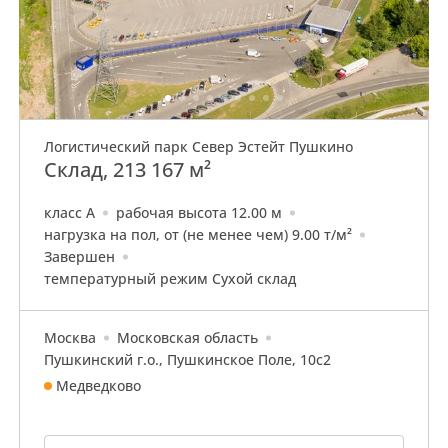
Логистический парк Север Эстейт Пушкино
Склад, 213 167 м²
класс A
рабочая высота 12.00 м
нагрузка на пол, от (не менее чем) 9.00 т/м²
Завершен
температурный режим Сухой склад
Москва
Московская область
Пушкинский г.о., Пушкинское Поле, 10с2
Медведково