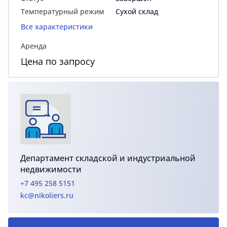
Температурный режим
Сухой склад
Все характеристики
Аренда
Цена по запросу
Департамент складской и индустриальной
недвижимости
+7 495 258 5151
kc@nikoliers.ru