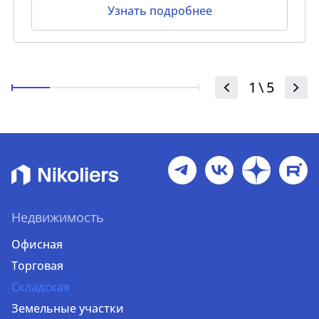
Узнать подробнее
1
\
5
Недвижимость
Офисная
Торговая
Складская
Земельные участки