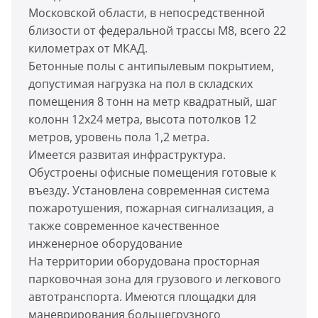
Московской области, в непосредственной
близости от федеральной трассы М8, всего 22
километрах от МКАД.
Бетонные полы с антипылевым покрытием,
допустимая нагрузка на пол в складских
помещения 8 тонн на метр квадратный, шаг
колонн 12x24 метра, высота потолков 12
метров, уровень пола 1,2 метра.
Имеется развитая инфраструктура.
Обустроены офисные помещения готовые к
въезду. Установлена современная система
пожаротушения, пожарная сигнализация, а
также современное качественное
инженерное оборудование
На территории оборудована просторная
парковочная зона для грузового и легкового
автотранспорта. Имеются площадки для
маневрирования большегрузного