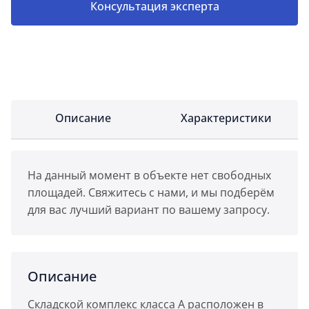
Консультация эксперта
Описание
Характеристики
На данный момент в объекте нет свободных
площадей. Свяжитесь с нами, и мы подберём
для вас лучший вариант по вашему запросу.
Описание
Складской комплекс класса А расположен в