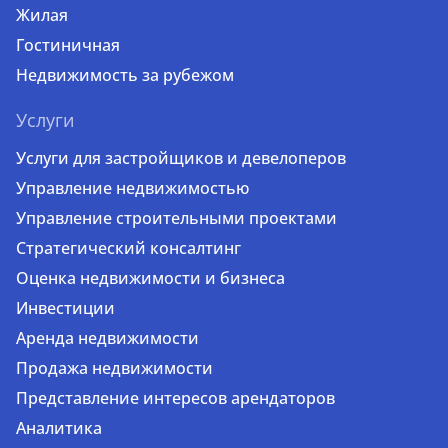
Жилая
Гостиничная
Недвижимость за рубежом
Услуги
Услуги для застройщиков и девелоперов
Управление недвижимостью
Управление строительными проектами
Стратегический консалтинг
Оценка недвижимости и бизнеса
Инвестиции
Аренда недвижимости
Продажа недвижимости
Представление интересов арендаторов
Аналитика