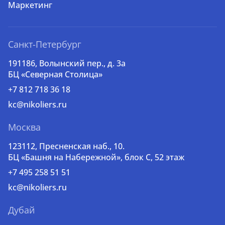
Маркетинг
Санкт-Петербург
191186, Волынский пер., д. 3a
БЦ «Северная Столица»
+7 812 718 36 18
kc@nikoliers.ru
Москва
123112, Пресненская наб., 10.
БЦ «Башня на Набережной», блок С, 52 этаж
+7 495 258 51 51
kc@nikoliers.ru
Дубай