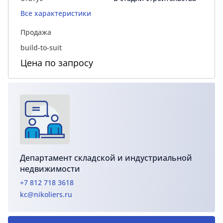
Все характеристики
Продажа
build-to-suit
Цена по запросу
Департамент складской и индустриальной
недвижимости
+7 812 718 3618
kc@nikoliers.ru