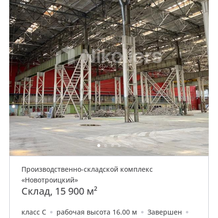
Производственно-складской комплекс
«Новотроицкий»
Склад, 15 900 м²
класс C
рабочая высота 16.00 м
Завершен