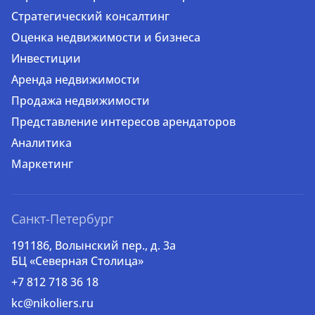
Стратегический консалтинг
Оценка недвижимости и бизнеса
Инвестиции
Аренда недвижимости
Продажа недвижимости
Представление интересов арендаторов
Аналитика
Маркетинг
Санкт-Петербург
191186, Волынский пер., д. 3a
БЦ «Северная Столица»
+7 812 718 36 18
kc@nikoliers.ru