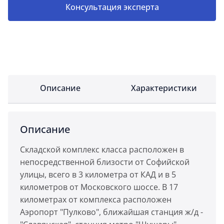
Консультация эксперта
Описание
Характеристики
Описание
Складской комплекс класса расположен в
непосредственной близости от Софийской
улицы, всего в 3 километра от КАД и в 5
километров от Московского шоссе. В 17
километрах от комплекса расположен
Аэропорт "Пулково", ближайшая станция ж/д -