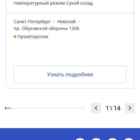
температурный режим Сухой склад
Санкт-Петербург
Невский
пр. Обуховской обороны 120Б
Пролетарская
Узнать подробнее
1
\
14