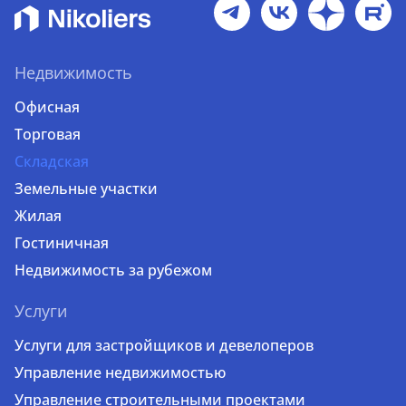
Недвижимость
Офисная
Торговая
Складская
Земельные участки
Жилая
Гостиничная
Недвижимость за рубежом
Услуги
Услуги для застройщиков и девелоперов
Управление недвижимостью
Управление строительными проектами