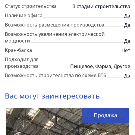
Статус строительства
В стадии строительства
Наличие офиса
Да
Возможность размещения производства
Да
Возможность увеличения электрической
мощности
Да
Кран-балка
Нет
Подходит для
производства
Пищевое, Фарма, Другое
Возможность строительства по схеме BTS
Да
Вас могут заинтересовать
Продажа