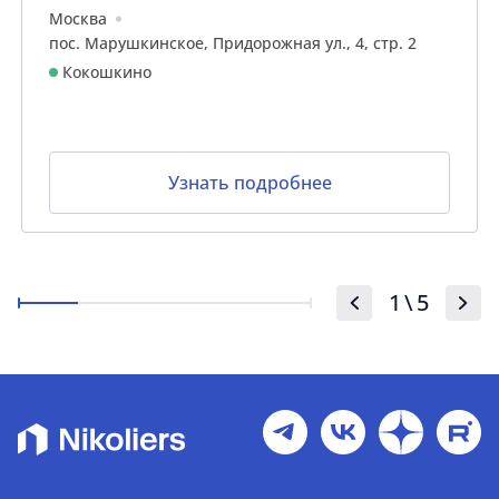
Москва
пос. Марушкинское, Придорожная ул., 4, стр. 2
Кокошкино
Узнать подробнее
1
\
5