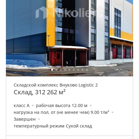
Складской комплекс Внуково Logistic 2
Склад, 312 262 м²
класс A
рабочая высота 12.00 м
нагрузка на пол, от (не менее чем) 9.00 т/м²
Завершен
температурный режим Сухой склад