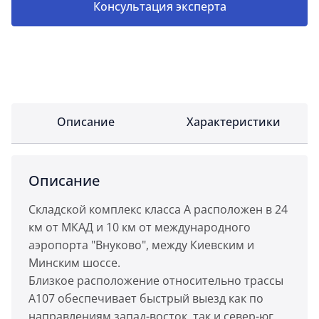
Консультация эксперта
Описание
Характеристики
Описание
Складской комплекс класса А расположен в 24
км от МКАД и 10 км от международного
аэропорта "Внуково", между Киевским и
Минским шоссе.
Близкое расположение относительно трассы
А107 обеспечивает быстрый выезд как по
направлениям запад-восток, так и север-юг.