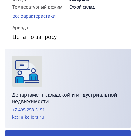
Температурный режим
Сухой склад
Все характеристики
Аренда
Цена по запросу
Департамент складской и индустриальной
недвижимости
+7 495 258 5151
kc@nikoliers.ru