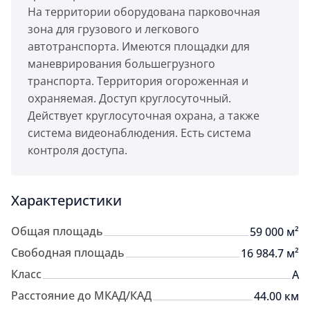
На территории оборудована парковочная
зона для грузового и легкового
автотранспорта. Имеются площадки для
маневрирования большегрузного
транспорта. Территория огороженная и
охраняемая. Доступ круглосуточный.
Действует круглосуточная охрана, а также
система видеонаблюдения. Есть система
контроля доступа.
Характеристики
Общая площадь
59 000 м²
Свободная площадь
16 984.7 м²
Класс
A
Расстояние до МКАД/КАД
44.00 км