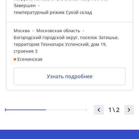
Завершен
температурный режим Сухой склад
Москва
Московская область
Богородский городской округ, поселок Затишье,
территория Технопарк Успенский, дом 19,
строение 3
Есенинская
Узнать подробнее
1
\
2