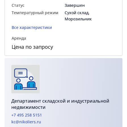
Статус
Завершен
Температурный режим
Сухой склад,
Морозильник
Все характеристики
Аренда
Цена по запросу
Департамент складской и индустриальной
недвижимости
+7 495 258 5151
kc@nikoliers.ru