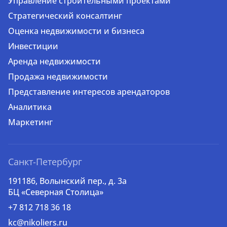
Управление строительными проектами
Стратегический консалтинг
Оценка недвижимости и бизнеса
Инвестиции
Аренда недвижимости
Продажа недвижимости
Представление интересов арендаторов
Аналитика
Маркетинг
Санкт-Петербург
191186, Волынский пер., д. 3a
БЦ «Северная Столица»
+7 812 718 36 18
kc@nikoliers.ru