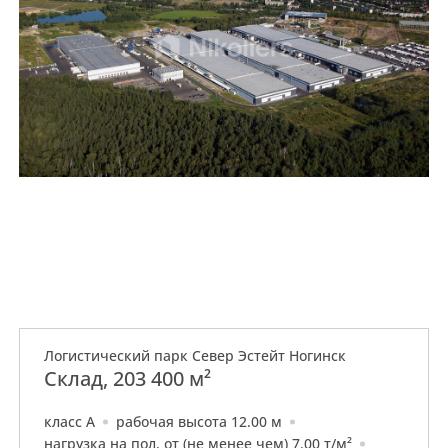
Логистический парк Север Эстейт Ногинск
Склад, 203 400 м²
класс A
рабочая высота 12.00 м
нагрузка на пол, от (не менее чем) 7.00 т/м²