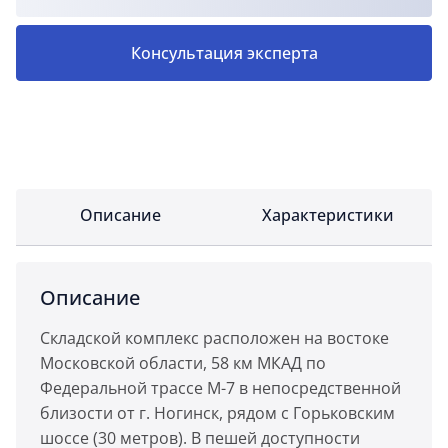
Консультация эксперта
Описание
Характеристики
Описание
Складской комплекс расположен на востоке
Московской области, 58 км МКАД по
Федеральной трассе М-7 в непосредственной
близости от г. Ногинск, рядом с Горьковским
шоссе (30 метров). В пешей доступности