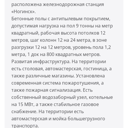
расположена железнодорожная станция
«Ногинск».
Бетонные полы с антипылевым покрытием,
допустимая нагрузка на пол 9 тонны на метр
квадратный, рабочая высота потолков 12
метров, шаг колонн 12 на 24 метра, в зоне
разгрузки 12 на 12 метров, уровень пола 1,2
метра, 1 док на 800 квадратных метров.
Развитая инфраструктура. На территории
есть столовая, автомастерская, гостиница, а
также различные магазины. Установлена
современная система пожаротушения, а
также пожарная сигнализация. Есть
собственный водозаборный узел, котельные
на 15 МВт, а также стабильное газовое
снабжение. На территории есть
автомастерская и мойка большегрузного
транспорта.