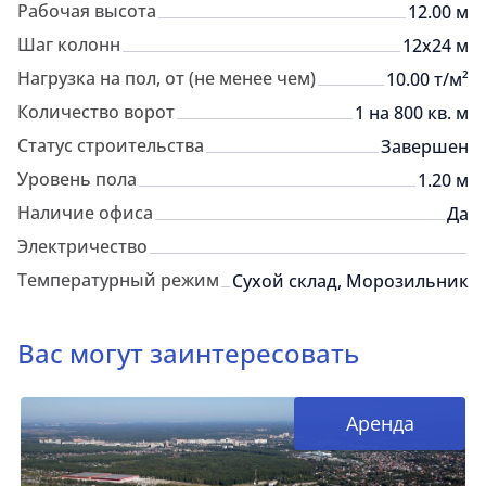
Рабочая высота
12.00 м
Шаг колонн
12x24 м
Нагрузка на пол, от (не менее чем)
10.00 т/м²
Количество ворот
1 на 800 кв. м
Статус строительства
Завершен
Уровень пола
1.20 м
Наличие офиса
Да
Электричество
Температурный режим
Сухой склад, Морозильник
Вас могут заинтересовать
Аренда