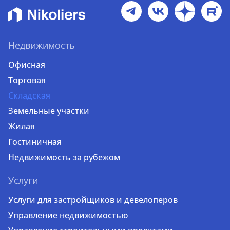
Недвижимость
Офисная
Торговая
Складская
Земельные участки
Жилая
Гостиничная
Недвижимость за рубежом
Услуги
Услуги для застройщиков и девелоперов
Управление недвижимостью