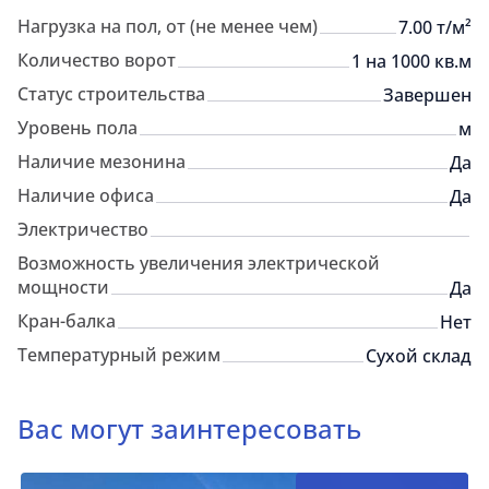
Нагрузка на пол, от (не менее чем)
7.00 т/м²
Количество ворот
1 на 1000 кв.м
Статус строительства
Завершен
Уровень пола
м
Наличие мезонина
Да
Наличие офиса
Да
Электричество
Возможность увеличения электрической
мощности
Да
Кран-балка
Нет
Температурный режим
Сухой склад
Вас могут заинтересовать