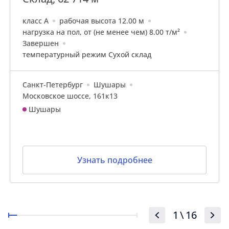
класс A
рабочая высота 12.00 м
нагрузка на пол, от (не менее чем) 8.00 т/м²
Завершен
температурный режим Сухой склад
Санкт-Петербург
Шушары
Московское шоссе, 161к13
Шушары
Узнать подробнее
1
\
16