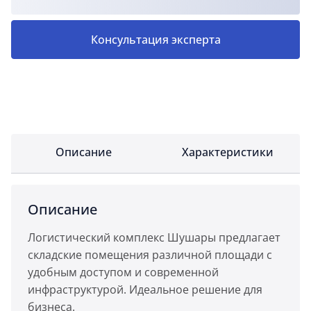
Консультация эксперта
Описание
Характеристики
Описание
Логистический комплекс Шушары предлагает
складские помещения различной площади с
удобным доступом и современной
инфраструктурой. Идеальное решение для
бизнеса.