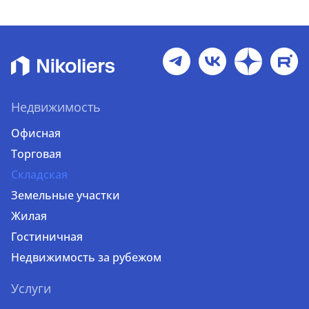
Недвижимость
Офисная
Торговая
Складская
Земельные участки
Жилая
Гостиничная
Недвижимость за рубежом
Услуги