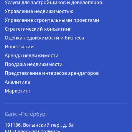
Услуги для застройщиков и девелоперов
Управление недвижимостью
Управление строительными проектами
Стратегический консалтинг
Оценка недвижимости и бизнеса
Инвестиции
Аренда недвижимости
Продажа недвижимости
Представление интересов арендаторов
Аналитика
Маркетинг
Санкт-Петербург
191186, Волынский пер., д. 3a
БЦ «Северная Столица»