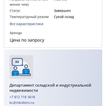
менее чем)
Статус
Завершен
Температурный режим
Сухой склад
Все характеристики
Аренда
Цена по запросу
Департамент складской и индустриальной
недвижимости
+7 812 718 3618
kc@nikoliers.ru