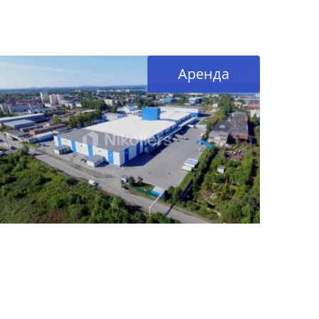
Аренда