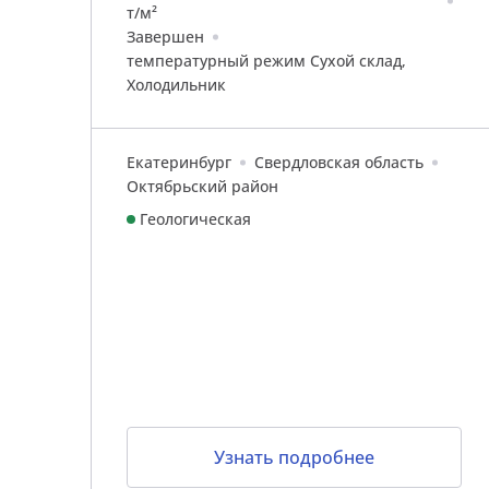
т/м²
Завершен
температурный режим Сухой склад,
Холодильник
Екатеринбург
Свердловская область
Октябрьский район
Геологическая
Узнать подробнее