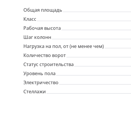
Общая площадь
Класс
Рабочая высота
Шаг колонн
Нагрузка на пол, от (не менее чем)
Количество ворот
Статус строительства
Уровень пола
Электричество
Стеллажи