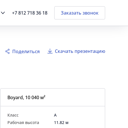
+7 812 718 36 18
Заказать звонок
Скачать презентацию
Поделиться
Boyard, 10 040 м²
Класс
A
Рабочая высота
11.82 м