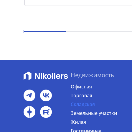
Недвижимость
Офисная
Торговая
Складская
Земельные участки
Жилая
Гостиничная