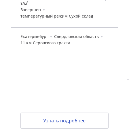
т/м²
Завершен
температурный режим Сухой склад
Екатеринбург
Свердловская область
11 км Серовского тракта
Узнать подробнее