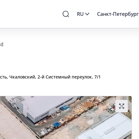
RU
Санкт-Петербург
rd
сть, Чкаловский, 2-й Системный переулок, 7/1