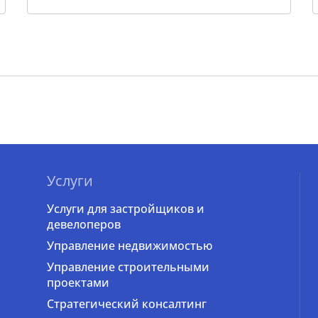
Услуги
Услуги для застройщиков и
девелоперов
Управление недвижимостью
Управление строительными
проектами
Стратегический консалтинг