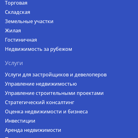
Торговая
Складская
Земельные участки
Жилая
Гостиничная
Недвижимость за рубежом
Услуги
Услуги для застройщиков и девелоперов
Управление недвижимостью
Управление строительными проектами
Стратегический консалтинг
Оценка недвижимости и бизнеса
Инвестиции
Аренда недвижимости