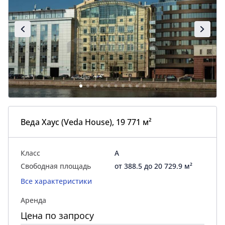
Веда Хаус (Veda House), 19 771 м²
Класс
A
Свободная площадь
от 388.5 до 20 729.9 м²
Все характеристики
Аренда
Цена по запросу