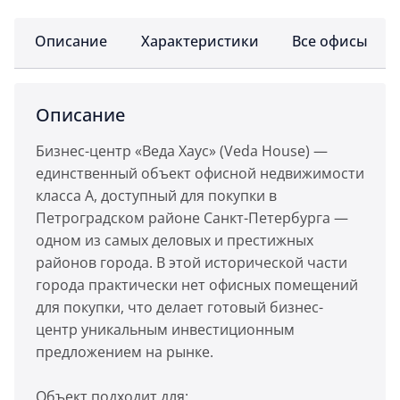
Описание
Характеристики
Все офисы
Описание
Бизнес-центр «Веда Хаус» (Veda House) —
единственный объект офисной недвижимости
класса А, доступный для покупки в
Петроградском районе Санкт-Петербурга —
одном из самых деловых и престижных
районов города. В этой исторической части
города практически нет офисных помещений
для покупки, что делает готовый бизнес-
центр уникальным инвестиционным
предложением на рынке.
Объект подходит для: