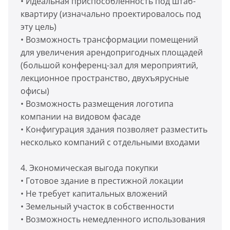
• Идеальная приспособленность под штаб-
квартиру (изначально проектировалось под
эту цель)
• Возможность трансформации помещений
для увеличения арендопригодных площадей
(большой конференц-зал для мероприятий,
лекционное пространство, двухъярусные
офисы)
• Возможность размещения логотипа
компании на видовом фасаде
• Конфигурация здания позволяет разместить
несколько компаний с отдельными входами
4. Экономическая выгода покупки
• Готовое здание в престижной локации
• Не требует капитальных вложений
• Земельный участок в собственности
• Возможность немедленного использования