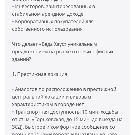
• Инвесторов, заинтересованных в
стабильном арендном доходе
• Корпоративных покупателей для
собственного использования
Что делает «Веда Хаус» уникальным
предложением на рынке готовых офисных
зданий?
1. Престижная локация
• Аналогов по расположению в престижной
центральной локации и видовым
характеристикам в городе нет
• Транспортная доступность: 10 мин. ходьбы
от ст. м. «Горьковская, до 15 мин. до выезда на
ЗСД). Быстрое и комфортное сообщение со
всеми районами города и выездами из него