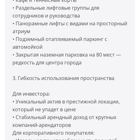
• Кафе и теннисные корты
• Раздельные лифтовые группы для
сотрудников и руководства
• Панорамные лифты с видами на просторный
атриум
• Подземный отапливаемый паркинг с
автомойкой
• Закрытая наземная парковка на 80 мест —
редкость для центра города
3. Гибкость использования пространства
Для инвестора:
• Уникальный актив в престижной локации,
который не упадет в цене
• Стабильный арендный доход от крупных
компаний-арендаторов
Для корпоративного покупателя: