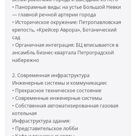
• Панорамные виды: на устье Большой Невки
— главной речной артерии города
• Историческое окружение: Петропавловская
крепость, «Крейсер Аврора», Ботанический
сад
• Органичная интеграция: БЦ вписывается в
ансамбль бизнес-квартала Петроградской
набережно
2. Современная инфраструктура
Инженерные системы и коммуникации:
• Прекрасное техническое состояние
• Современные инженерные системы
• Собственная автоматизированная газовая
котельная
Инфраструктура здания:
• Представительское лобби