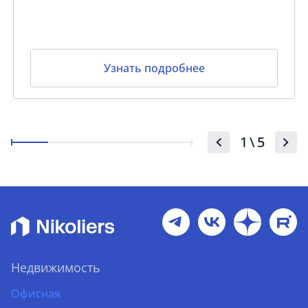
Узнать подробнее
1
\
5
Недвижимость
Офисная