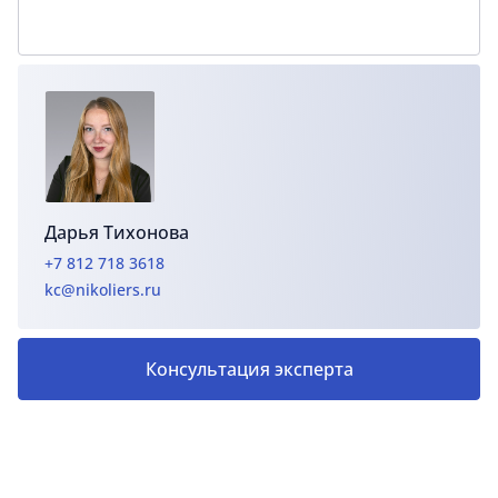
Дарья Тихонова
+7 812 718 3618
kc@nikoliers.ru
Консультация эксперта