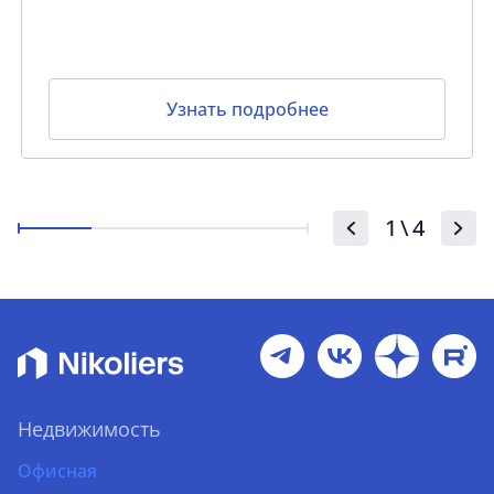
Узнать подробнее
1
\
4
Недвижимость
Офисная