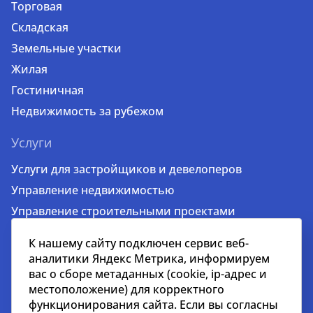
Торговая
Складская
Земельные участки
Жилая
Гостиничная
Недвижимость за рубежом
Услуги
Услуги для застройщиков и девелоперов
Управление недвижимостью
Управление строительными проектами
Стратегический консалтинг
К нашему сайту подключен сервис веб-
Оценка недвижимости и бизнеса
аналитики Яндекс Метрика, информируем
Инвестиции
вас о сборе метаданных (cookie, ip-адрес и
местоположение) для корректного
Аренда недвижимости
функционирования сайта. Если вы согласны