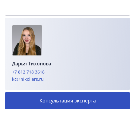
Дарья Тихонова
+7 812 718 3618
kc@nikoliers.ru
Консультация эксперта