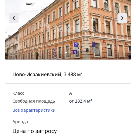
Ново-Исаакиевский, 3 488 м²
Класс
A
Свободная площадь
от 282.4 м²
Все характеристики
Аренда
Цена по запросу