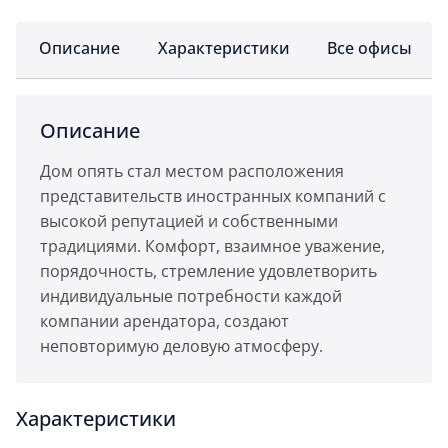
Описание
Характеристики
Все офисы
Описание
Дом опять стал местом расположения
представительств иностранных компаний с
высокой репутацией и собственными
традициями. Комфорт, взаимное уважение,
порядочность, стремление удовлетворить
индивидуальные потребности каждой
компании арендатора, создают
неповторимую деловую атмосферу.
Характеристики