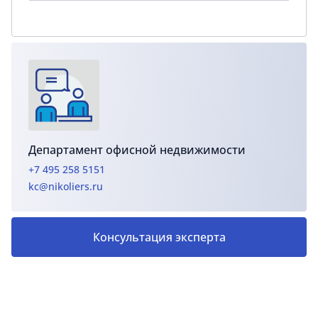
Департамент офисной недвижимости
+7 495 258 5151
kc@nikoliers.ru
Консультация эксперта