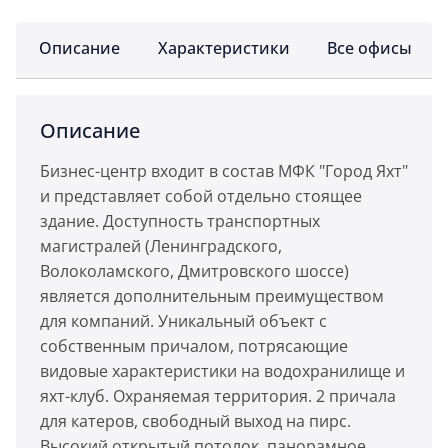
Описание
Характеристики
Все офисы
Описание
Бизнес-центр входит в состав МФК "Город Яхт"
и представляет собой отдельно стоящее
здание. Доступность транспортных
магистралей (Ленинградского,
Волоколамского, Дмитровского шоссе)
является дополнительным преимуществом
для компаний. Уникальный объект с
собственным причалом, потрясающие
видовые характеристики на водохранилище и
яхт-клуб. Охраняемая территория. 2 причала
для катеров, свободный выход на пирс.
Высокий открытый потолок, панорамное