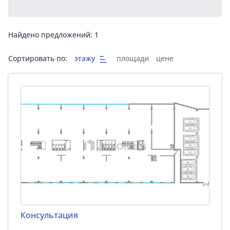
Найдено предложений:
1
Сортировать по:
этажу
площади
цене
Консультация