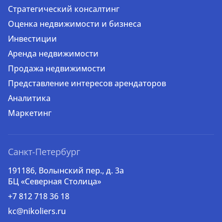
Стратегический консалтинг
Оценка недвижимости и бизнеса
Инвестиции
Аренда недвижимости
Продажа недвижимости
Представление интересов арендаторов
Аналитика
Маркетинг
Санкт-Петербург
191186, Волынский пер., д. 3a
БЦ «Северная Столица»
+7 812 718 36 18
kc@nikoliers.ru