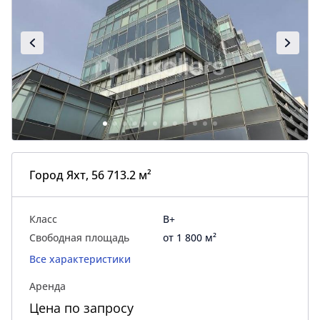
Город Яхт, 56 713.2 м²
Класс
B+
Свободная площадь
от 1 800 м²
Все характеристики
Аренда
Цена по запросу