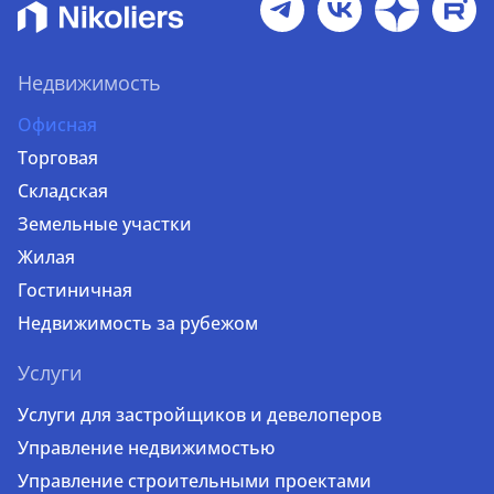
Недвижимость
Офисная
Торговая
Складская
Земельные участки
Жилая
Гостиничная
Недвижимость за рубежом
Услуги
Услуги для застройщиков и девелоперов
Управление недвижимостью
Управление строительными проектами