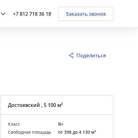
+7 812 718 36 18
Заказать звонок
Поделиться
Достоевский , 5 100 м²
Класс
B+
Свободная площадь
от 398 до 4 130 м²