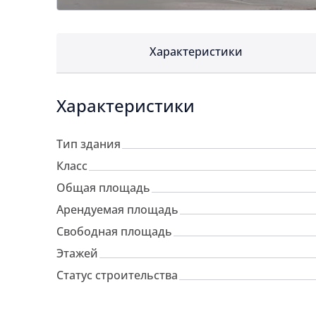
Характеристики
Характеристики
Тип здания
Класс
Общая площадь
Арендуемая площадь
Свободная площадь
Этажей
Статус строительства