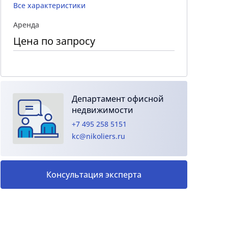
Все характеристики
Аренда
Цена по запросу
Департамент офисной
недвижимости
+7 495 258 5151
kc@nikoliers.ru
Консультация эксперта