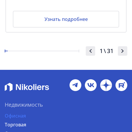
Узнать подробнее
1
\
31
Недвижимость
Офисная
Торговая