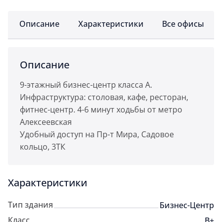
Описание
Характеристики
Все офисы
Описание
9-этажный бизнес-центр класса А.
Инфраструктура: столовая, кафе, ресторан,
фитнес-центр. 4-6 минут ходьбы от метро
Алексеевская
Удобный доступ на Пр-т Мира, Садовое
кольцо, 3ТК
Характеристики
Тип здания
Бизнес-Центр
Класс
B+