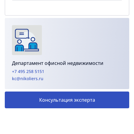
Департамент офисной недвижимости
+7 495 258 5151
kc@nikoliers.ru
Консультация эксперта