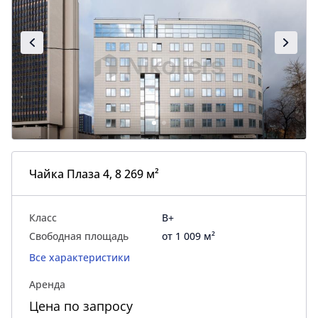
Чайка Плаза 4, 8 269 м²
Класс
B+
Свободная площадь
от 1 009 м²
Все характеристики
Аренда
Цена по запросу