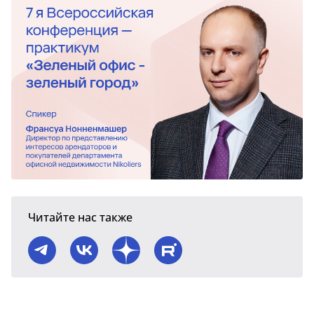
Читайте нас также