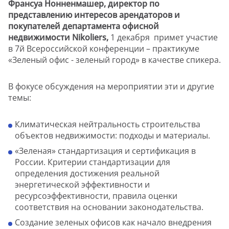
Франсуа Нонненмашер, директор по
представлению интересов арендаторов и
покупателей департамента офисной
недвижимости Nikoliers,
1 декабря примет участие
в 7й Всероссийской конференции – практикуме
«Зеленый офис - зеленый город» в качестве спикера.
В фокусе обсуждения на мероприятии эти и другие
темы:
Климатическая нейтральность строительства
объектов недвижимости: подходы и материалы.
«Зеленая» стандартизация и сертификация в
России. Критерии стандартизации для
определения достижения реальной
энергетической эффективности и
ресурсоэффективности, правила оценки
соответствия на основании законодательства.
Создание зеленых офисов как начало внедрения