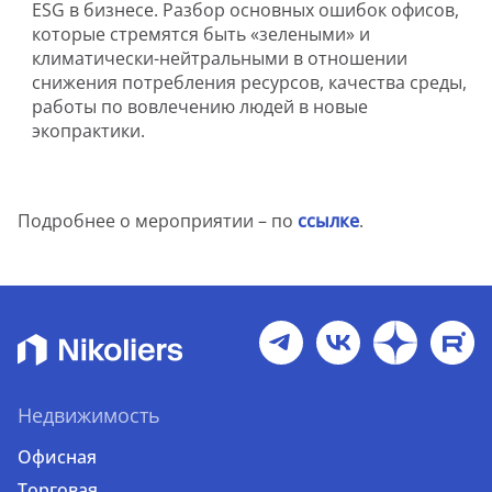
ESG в бизнесе. Разбор основных ошибок офисов,
которые стремятся быть «зелеными» и
климатически-нейтральными в отношении
снижения потребления ресурсов, качества среды,
работы по вовлечению людей в новые
экопрактики.
Подробнее о мероприятии – по
ссылке
.
Недвижимость
Офисная
Торговая