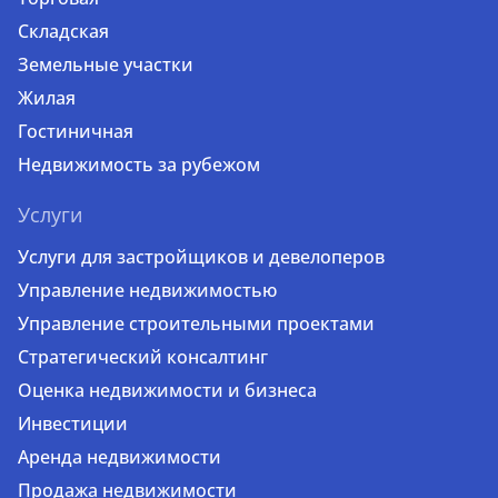
Складская
Земельные участки
Жилая
Гостиничная
Недвижимость за рубежом
Услуги
Услуги для застройщиков и девелоперов
Управление недвижимостью
Управление строительными проектами
Стратегический консалтинг
Оценка недвижимости и бизнеса
Инвестиции
Аренда недвижимости
Продажа недвижимости