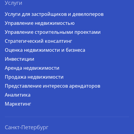
Услуги
Услуги для застройщиков и девелоперов
Управление недвижимостью
Управление строительными проектами
Стратегический консалтинг
Оценка недвижимости и бизнеса
Инвестиции
Аренда недвижимости
Продажа недвижимости
Представление интересов арендаторов
Аналитика
Маркетинг
Санкт-Петербург