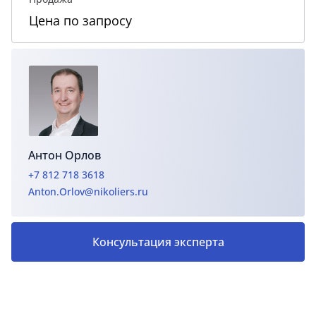
Цена по запросу
Антон Орлов
+7 812 718 3618
Anton.Orlov@nikoliers.ru
Консультация эксперта