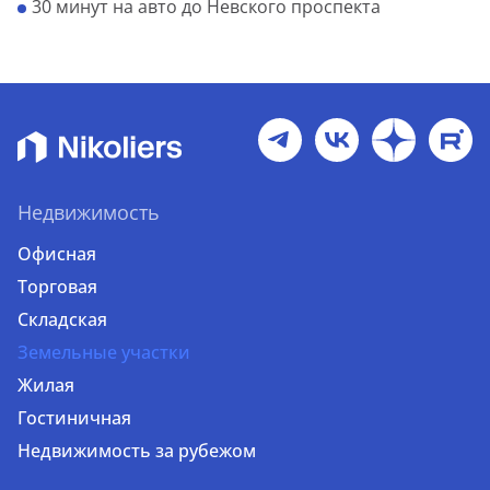
30 минут на авто до Невского проспекта
Недвижимость
Офисная
Торговая
Складская
Земельные участки
Жилая
Гостиничная
Недвижимость за рубежом