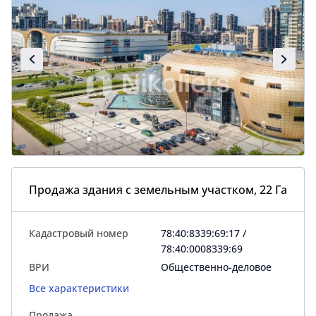
Продажа здания с земельным участком, 22 Га
Кадастровый номер
78:40:8339:69:17 /
78:40:0008339:69
ВРИ
Общественно-деловое
Все характеристики
Продажа