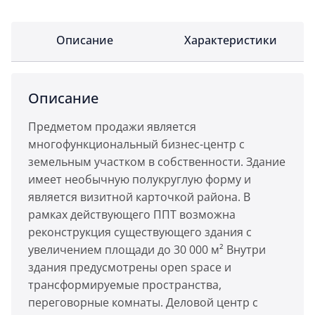
Описание
Характеристики
Описание
Предметом продажи является
многофункциональный бизнес-центр с
земельным участком в собственности. Здание
имеет необычную полукруглую форму и
является визитной карточкой района. В
рамках действующего ППТ возможна
реконструкция существующего здания с
увеличением площади до 30 000 м² Внутри
здания предусмотрены open space и
трансформируемые пространства,
переговорные комнаты. Деловой центр с