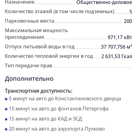
Назначение
Общественно-деловое
Количество этажей (в том числе подземных)
5
Парковочные места
200
Максимальная мощность
присоединения
971,17 кВт
Отпуск питьевой воды в год
37 707,756 м³
Количество тепловой энергии в год
2 631,53 Гкал
Тип передачи прав
Дополнительно
Транспортная доступность:
5 минут на авто до Константиновского дворца
15 минут на авто до фонтанов Петергофа
15 минут на авто до КАД и ЗСД
20 минут на авто до аэропорта Пулково