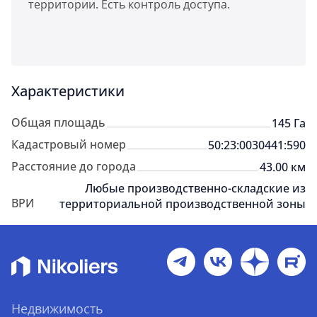
территории. Есть контроль доступа.
Характеристики
Общая площадь
145 Га
Кадастровый номер
50:23:0030441:590
Расстояние до города
43.00 км
Любые производственно-складские из
ВРИ
территориальной производственной зоны
Недвижимость