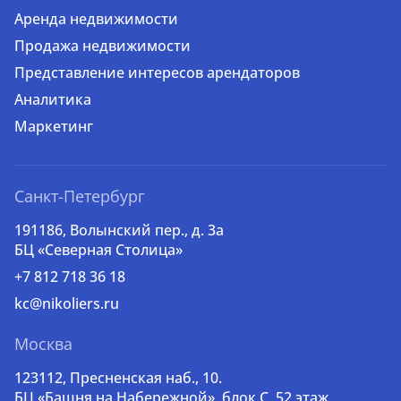
Аренда недвижимости
Продажа недвижимости
Представление интересов арендаторов
Аналитика
Маркетинг
Санкт-Петербург
191186, Волынский пер., д. 3a
БЦ «Северная Столица»
+7 812 718 36 18
kc@nikoliers.ru
Москва
123112, Пресненская наб., 10.
БЦ «Башня на Набережной», блок С, 52 этаж