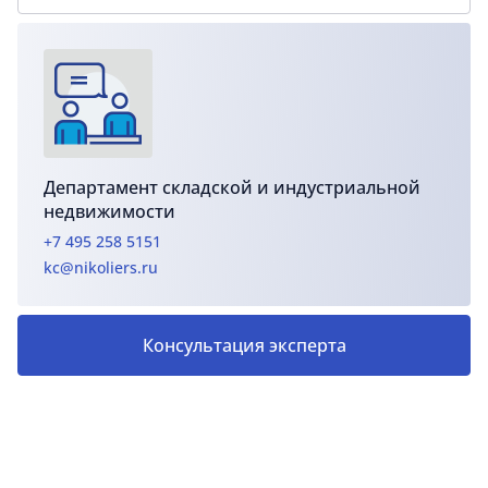
Департамент складской и индустриальной
недвижимости
+7 495 258 5151
kc@nikoliers.ru
Консультация эксперта