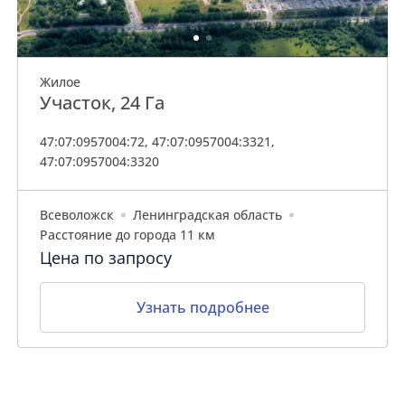
Жилое
Участок, 24 Га
47:07:0957004:72, 47:07:0957004:3321,
47:07:0957004:3320
Всеволожск
Ленинградская область
Расстояние до города 11 км
Цена по запросу
Узнать подробнее