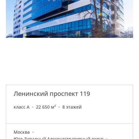
Ленинский проспект 119
класс A
22 650 м²
8 этажей
Москва
Юго-Западный Административный округ