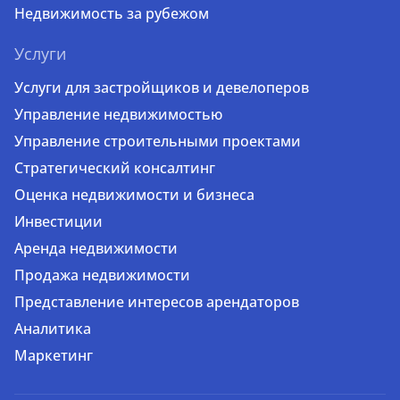
Недвижимость за рубежом
Услуги
Услуги для застройщиков и девелоперов
Управление недвижимостью
Управление строительными проектами
Стратегический консалтинг
Оценка недвижимости и бизнеса
Инвестиции
Аренда недвижимости
Продажа недвижимости
Представление интересов арендаторов
Аналитика
Маркетинг