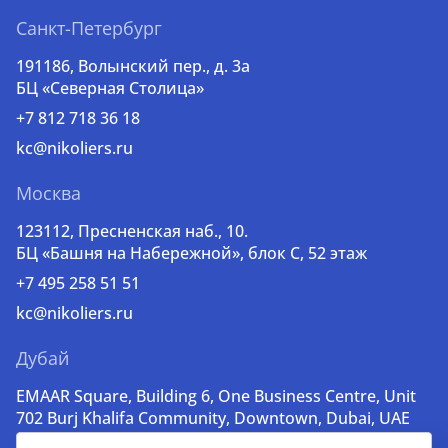
Санкт-Петербург
191186, Волынский пер., д. 3a
БЦ «Северная Столица»
+7 812 718 36 18
kc@nikoliers.ru
Москва
123112, Пресненская наб., 10.
БЦ «Башня на Набережной», блок С, 52 этаж
+7 495 258 51 51
kc@nikoliers.ru
Дубай
EMAAR Square, Building 6, One Business Centre, Unit
702 Burj Khalifa Community, Downtown, Dubai, UAE