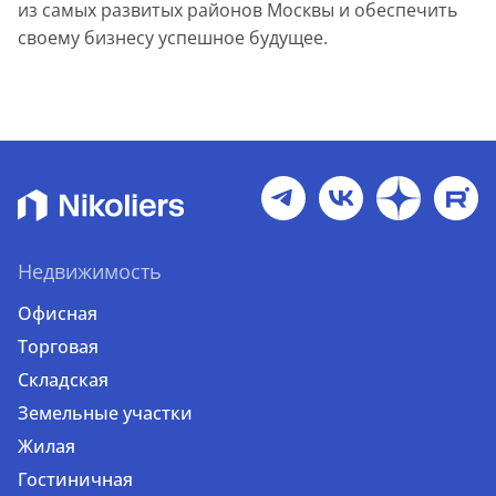
из самых развитых районов Москвы и обеспечить
своему бизнесу успешное будущее.
Недвижимость
Офисная
Торговая
Складская
Земельные участки
Жилая
Гостиничная