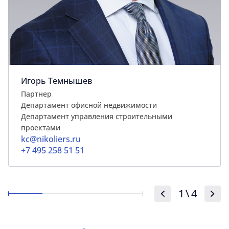
Игорь Темнышев
Партнер
Департамент офисной недвижимости
Департамент управления строительными
проектами
kc@nikoliers.ru
+7 495 258 51 51
1
\
4