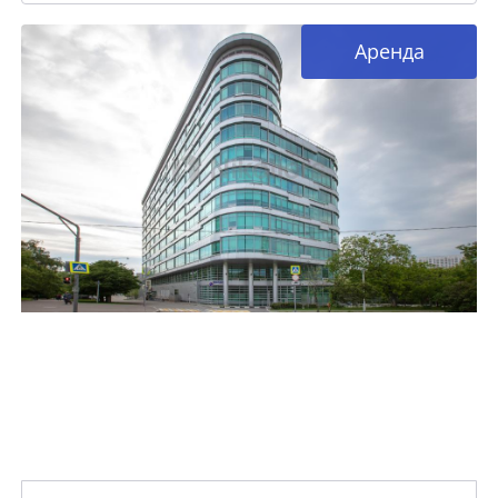
Аренда