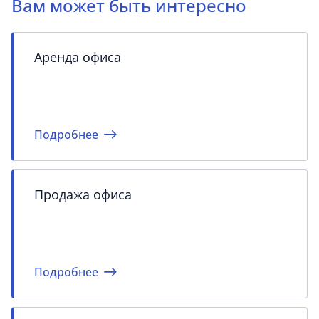
Вам может быть интересно
Аренда офиса
Подробнее
Продажа офиса
Подробнее