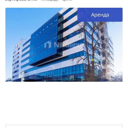
Аренда