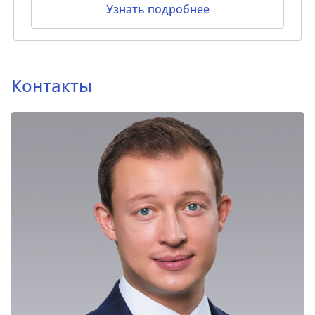
Узнать подробнее
Контакты