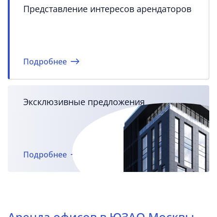
Представление интересов арендаторов
Подробнее
Эксклюзивные предложения
Подробнее
Аренда офисов в ЮЗАО Москвы