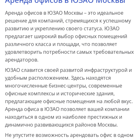
Аренда офисов в ЮЗАО Москвы – это идеальное
решение для компаний, стремящихся к успешному
развитию и укреплению своего статуса. ЮЗАО
предлагает широкий выбор офисных помещений
различного класса и площади, что позволяет
удовлетворить потребности самых требовательных
арендаторов.
ЮЗАО славится своей развитой инфраструктурой и
удобным расположением. Здесь находятся
многочисленные бизнес-центры, современные
офисные комплексы и исторические здания,
предлагающие офисные помещения на любой вкус.
Аренда офиса в ЮЗАО позволяет вашей компании
находиться в одном из наиболее престижных и
динамично развивающихся районов Москвы.
Не упустите возможность арендовать офис в одном