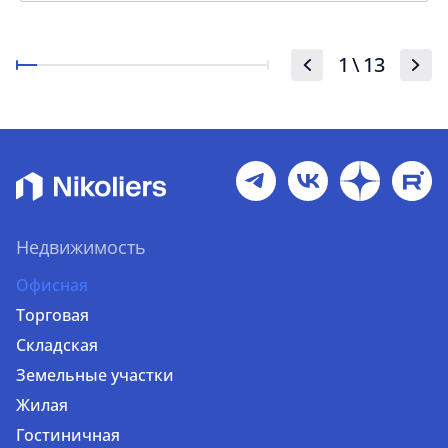
1
\
13
Недвижимость
Офисная
Торговая
Складская
Земельные участки
Жилая
Гостиничная