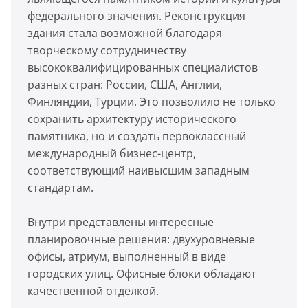
федерального значения. Реконструкция
здания стала возможной благодаря
творческому сотрудничеству
высококвалифицированных специалистов
разных стран: России, США, Англии,
Финляндии, Турции. Это позволило не только
сохранить архитектуру исторического
памятника, но и создать первоклассный
международный бизнес-центр,
соответствующий наивысшим западным
стандартам.
Внутри представлены интересные
планировочные решения: двухуровневые
офисы, атриум, выполненный в виде
городских улиц. Офисные блоки обладают
качественной отделкой.