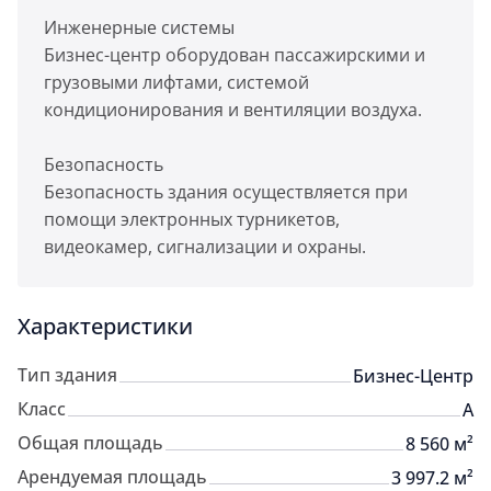
Инженерные системы
Бизнес-центр оборудован пассажирскими и
грузовыми лифтами, системой
кондиционирования и вентиляции воздуха.
Безопасность
Безопасность здания осуществляется при
помощи электронных турникетов,
видеокамер, сигнализации и охраны.
Характеристики
Тип здания
Бизнес-Центр
Класс
A
Общая площадь
8 560 м²
Арендуемая площадь
3 997.2 м²