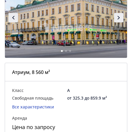
Атриум, 8 560 м²
Класс
A
Свободная площадь
от 325.3 до 859.9 м²
Все характеристики
Аренда
Цена по запросу