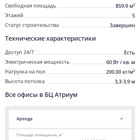
Свободная площадь
859.9 м²
Этажей
5
Статус строительства
Завершен
Технические характеристики
Доступ 24/7
Есть
Электрическая мощность
60 Вт / кв. м
Нагрузка на пол
200.00 кг/м²
Высота потолка
3,3-3,9 м
Все офисы в БЦ Атриум
Аренда
Площадь помещения, м²