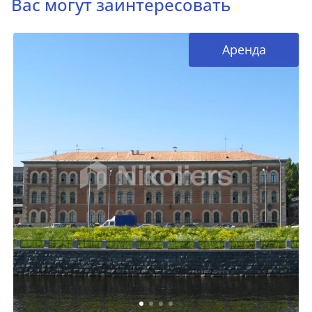
Вас могут заинтересовать
Аренда