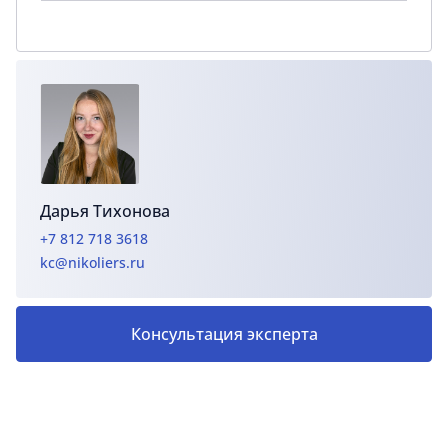
Дарья Тихонова
+7 812 718 3618
kc@nikoliers.ru
Консультация эксперта