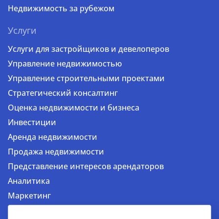
Недвижимость за рубежом
Услуги
Услуги для застройщиков и девелоперов
Управление недвижимостью
Управление строительными проектами
Стратегический консалтинг
Оценка недвижимости и бизнеса
Инвестиции
Аренда недвижимости
Продажа недвижимости
Представление интересов арендаторов
Аналитика
Маркетинг